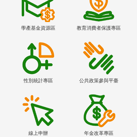
學產基金資源區
教育消費者保護專區
性別統計專區
公共政策參與平臺
線上申辦
年金改革專區