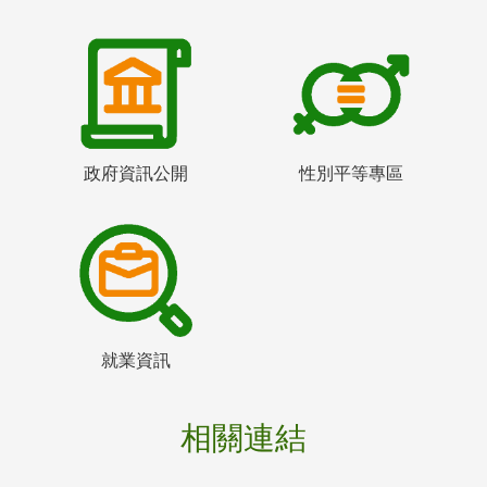
政府資訊公開
性別平等專區
就業資訊
相關連結