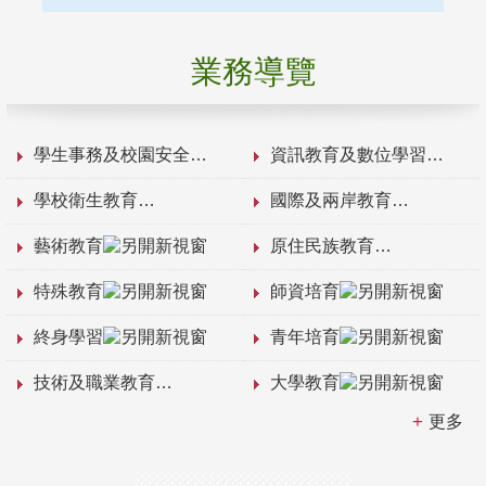
業務導覽
學生事務及校園安全
資訊教育及數位學習
學校衛生教育
國際及兩岸教育
藝術教育
原住民族教育
特殊教育
師資培育
終身學習
青年培育
技術及職業教育
大學教育
更多