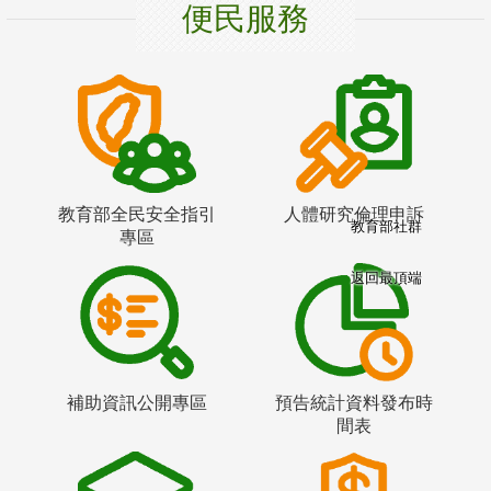
便民服務
教育部全民安全指引
人體研究倫理申訴
教育部社群
專區
返回最頂端
補助資訊公開專區
預告統計資料發布時
間表