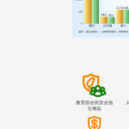
教育部全民安全指
引專區