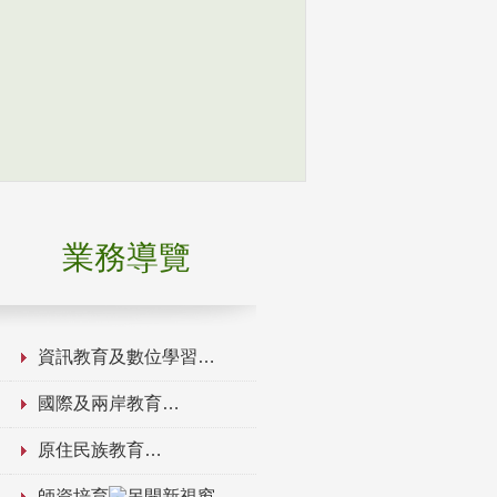
業務導覽
資訊教育及數位學習
國際及兩岸教育
原住民族教育
師資培育