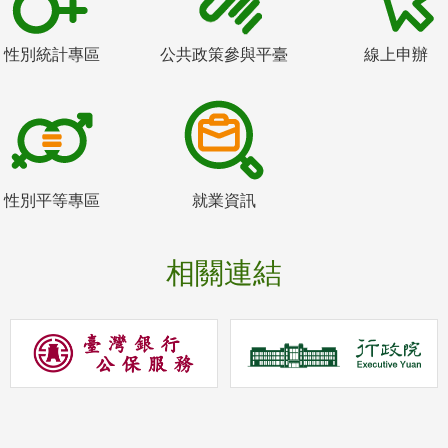
性別統計專區
公共政策參與平臺
線上申辦
性別平等專區
就業資訊
相關連結