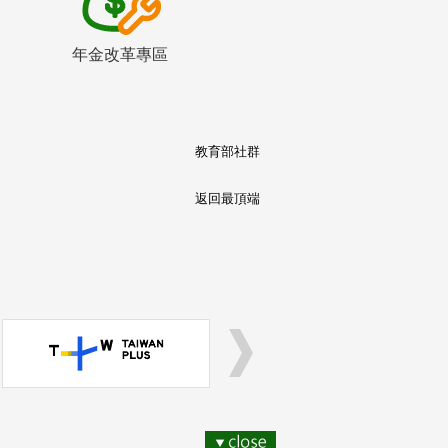
年金改革專區
教育部社群
返回最頂端