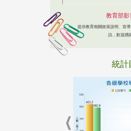
教育部影
提供教育相關政策說明、宣導
訊，歡迎踴
統計