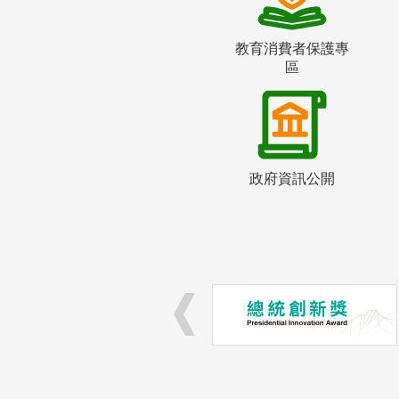
教育消費者保護專
區
政府資訊公開