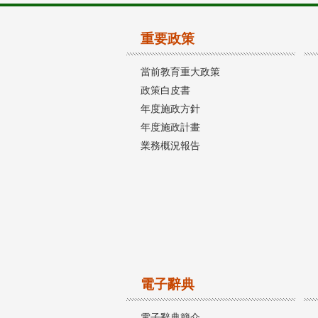
重要政策
當前教育重大政策
政策白皮書
年度施政方針
年度施政計畫
業務概況報告
電子辭典
電子辭典簡介