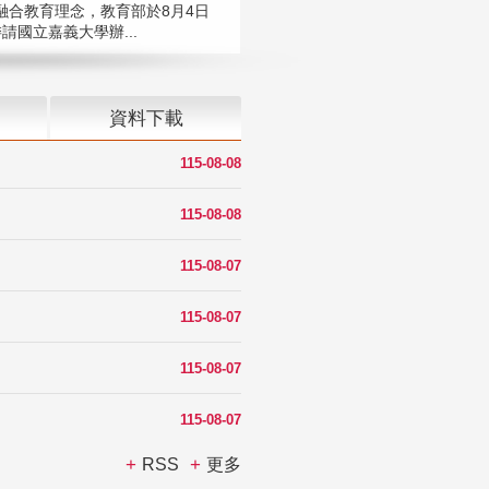
融合教育理念，教育部於8月4日
請國立嘉義大學辦...
資料下載
115-08-08
115-08-08
115-08-07
115-08-07
115-08-07
115-08-07
RSS
更多