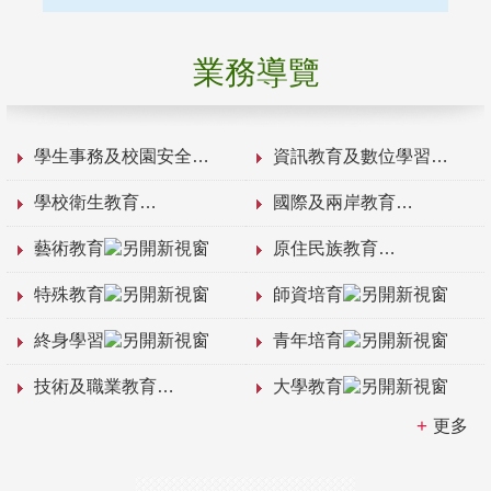
業務導覽
學生事務及校園安全
資訊教育及數位學習
學校衛生教育
國際及兩岸教育
藝術教育
原住民族教育
特殊教育
師資培育
終身學習
青年培育
技術及職業教育
大學教育
更多