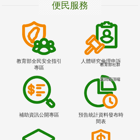
便民服務
教育部全民安全指引
人體研究倫理申訴
教育部社群
專區
返回最頂端
補助資訊公開專區
預告統計資料發布時
間表