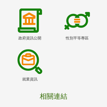
政府資訊公開
性別平等專區
就業資訊
相關連結