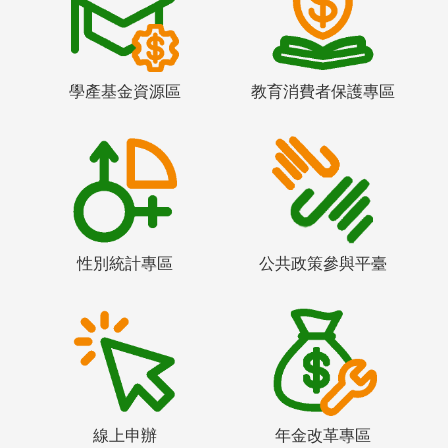
學產基金資源區
教育消費者保護專區
性別統計專區
公共政策參與平臺
線上申辦
年金改革專區