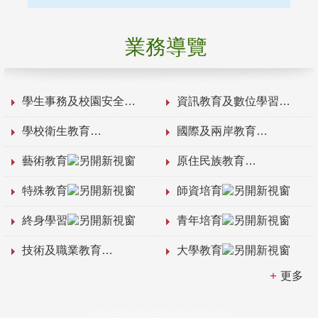
業務導覽
學生事務及校園安全
資訊教育及數位學習
學校衛生教育
國際及兩岸教育
藝術教育
原住民族教育
特殊教育
師資培育
終身學習
青年培育
技術及職業教育
大學教育
更多