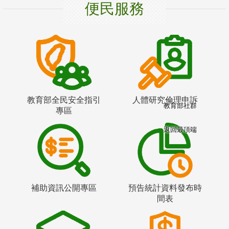
便民服務
教育部全民安全指引
人體研究倫理申訴
教育部社群
專區
返回最頂端
補助資訊公開專區
預告統計資料發布時
間表