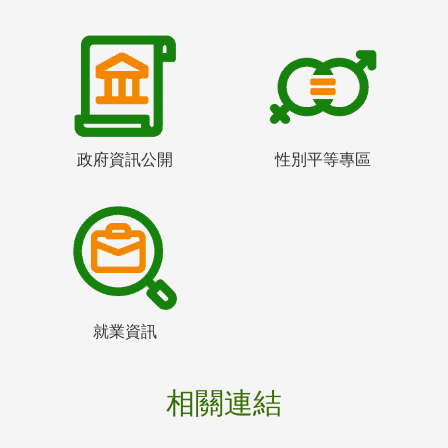
政府資訊公開
性別平等專區
就業資訊
相關連結