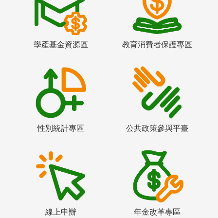
學產基金資源區
教育消費者保護專區
性別統計專區
公共政策參與平臺
線上申辦
年金改革專區