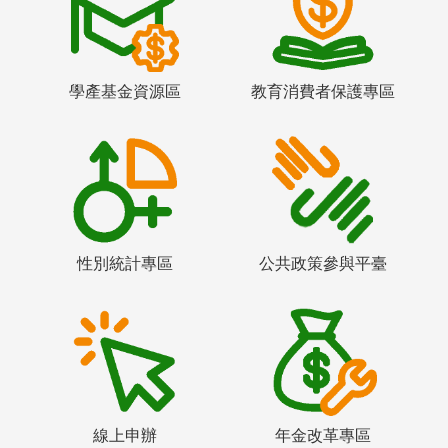
學產基金資源區
教育消費者保護專區
性別統計專區
公共政策參與平臺
線上申辦
年金改革專區