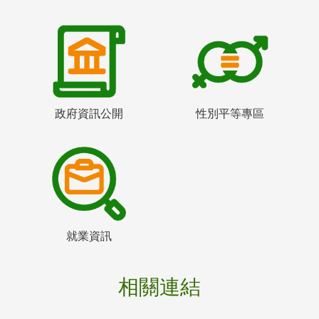
政府資訊公開
性別平等專區
就業資訊
相關連結