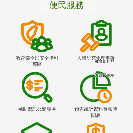
便民服務
教育部全民安全指引
人體研究倫理申訴
教育部社群
專區
返回最頂端
補助資訊公開專區
預告統計資料發布時
間表