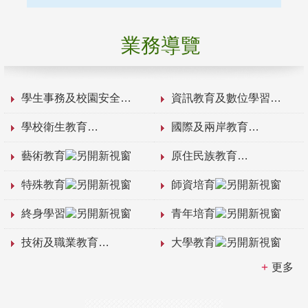
業務導覽
學生事務及校園安全
資訊教育及數位學習
學校衛生教育
國際及兩岸教育
藝術教育
原住民族教育
特殊教育
師資培育
終身學習
青年培育
技術及職業教育
大學教育
更多