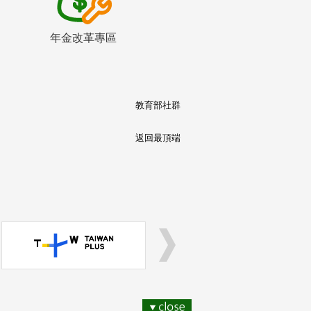
年金改革專區
教育部社群
返回最頂端