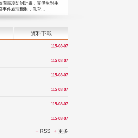
校園霸凌防制計畫，完備生對生
凌事件處理機制，教育...
資料下載
115-08-07
115-08-07
115-08-07
115-08-07
115-08-07
115-08-07
RSS
更多