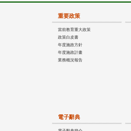
重要政策
當前教育重大政策
政策白皮書
年度施政方針
年度施政計畫
業務概況報告
電子辭典
電子辭典簡介