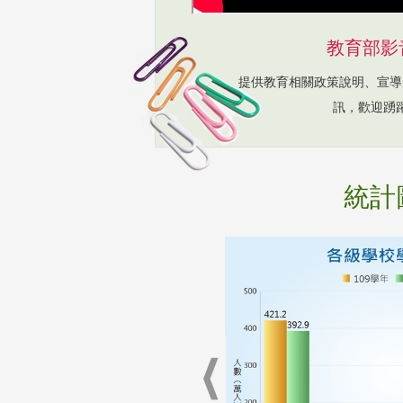
教育部影
提供教育相關政策說明、宣導
訊，歡迎踴
統計