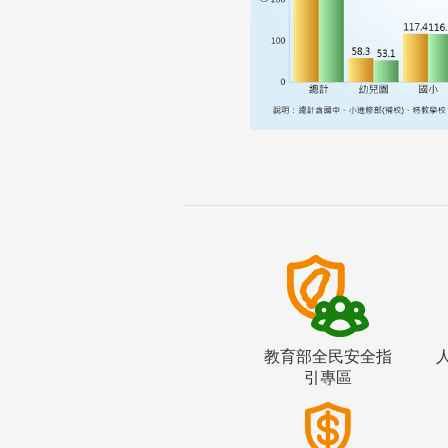
教育部全民安全指
引專區