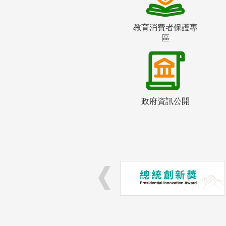
教育消費者保護專
區
政府資訊公開