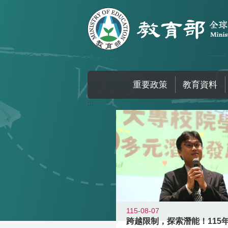
跳到主要內容區塊
重要政策
教育資料
:::
115-08-07