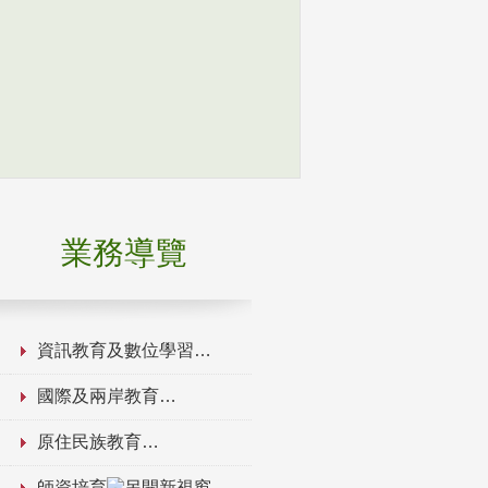
業務導覽
資訊教育及數位學習
國際及兩岸教育
原住民族教育
師資培育