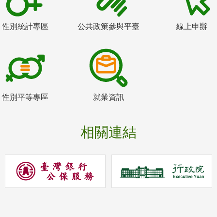
性別統計專區
公共政策參與平臺
線上申辦
性別平等專區
就業資訊
相關連結