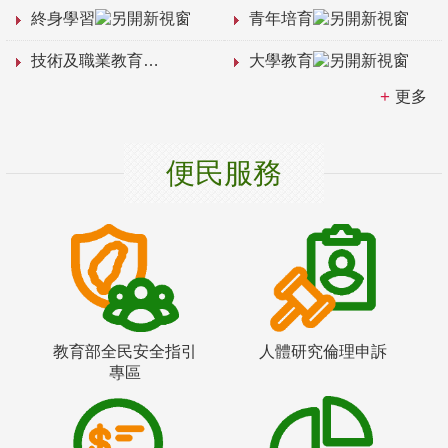
終身學習
青年培育
技術及職業教育
大學教育
更多
便民服務
教育部全民安全指引
人體研究倫理申訴
專區