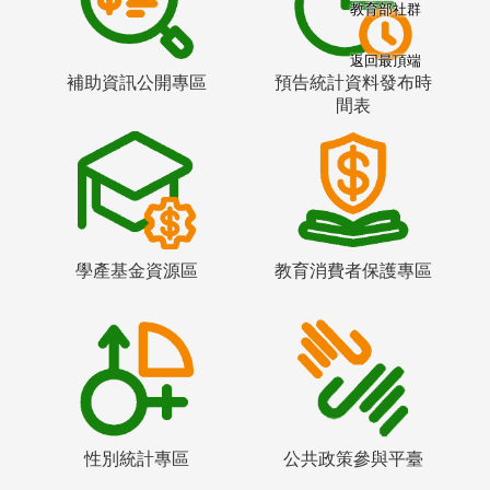
教育部社群
返回最頂端
補助資訊公開專區
預告統計資料發布時
間表
學產基金資源區
教育消費者保護專區
性別統計專區
公共政策參與平臺