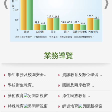
業務導覽
學生事務及校園安全
資訊教育及數位學習
學校衛生教育
國際及兩岸教育
藝術教育
原住民族教育
特殊教育
師資培育