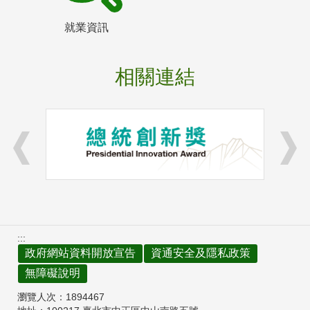
就業資訊
相關連結
:::
政府網站資料開放宣告
資通安全及隱私政策
無障礙說明
瀏覽人次：
1894467