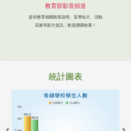
教育部影音頻道
提供教育相關政策說明、宣導短片、活動
花絮等影片資訊，歡迎踴躍收看！
統計圖表