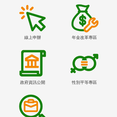
線上申辦
年金改革專區
政府資訊公開
性別平等專區