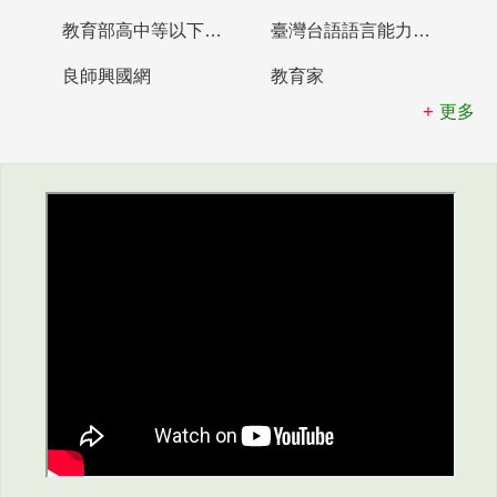
教育部高中等以下學校及幼兒園教師資格檢定考試
臺灣台語語言能力認證網站
良師興國網
教育家
更多