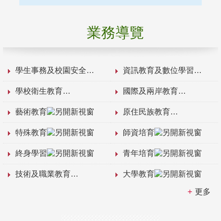
業務導覽
學生事務及校園安全
資訊教育及數位學習
學校衛生教育
國際及兩岸教育
藝術教育
原住民族教育
特殊教育
師資培育
終身學習
青年培育
技術及職業教育
大學教育
更多