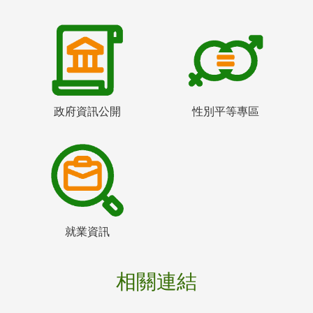
政府資訊公開
性別平等專區
就業資訊
相關連結