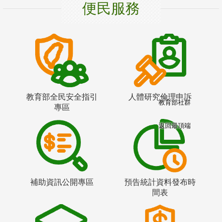
便民服務
教育部全民安全指引
人體研究倫理申訴
教育部社群
專區
返回最頂端
補助資訊公開專區
預告統計資料發布時
間表