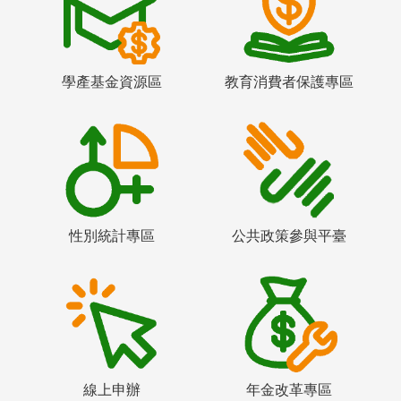
學產基金資源區
教育消費者保護專區
性別統計專區
公共政策參與平臺
線上申辦
年金改革專區