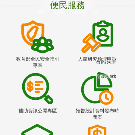
便民服務
教育部全民安全指引
人體研究倫理申訴
教育部社群
專區
返回最頂端
補助資訊公開專區
預告統計資料發布時
間表