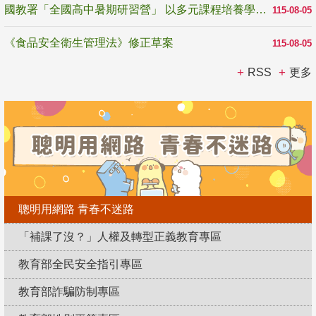
國教署「全國高中暑期研習營」 以多元課程培養學生瞭解誠信專業與倫理價值
115-08-05
《食品安全衛生管理法》修正草案
115-08-05
RSS
更多
聰明用網路 青春不迷路
「補課了沒？」人權及轉型正義教育專區
教育部全民安全指引專區
教育部詐騙防制專區