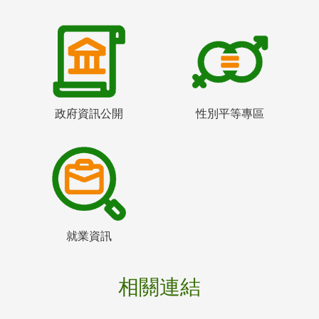
政府資訊公開
性別平等專區
就業資訊
相關連結