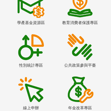
學產基金資源區
教育消費者保護專區
性別統計專區
公共政策參與平臺
線上申辦
年金改革專區