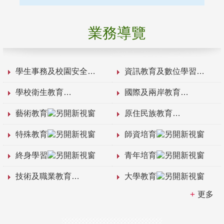
業務導覽
學生事務及校園安全
資訊教育及數位學習
學校衛生教育
國際及兩岸教育
藝術教育
原住民族教育
特殊教育
師資培育
終身學習
青年培育
技術及職業教育
大學教育
更多