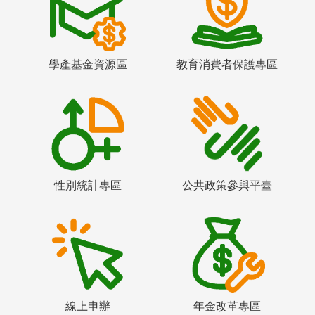
學產基金資源區
教育消費者保護專區
性別統計專區
公共政策參與平臺
線上申辦
年金改革專區