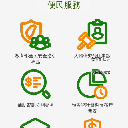
便民服務
教育部全民安全指引
人體研究倫理申訴
教育部社群
專區
返回最頂端
補助資訊公開專區
預告統計資料發布時
間表