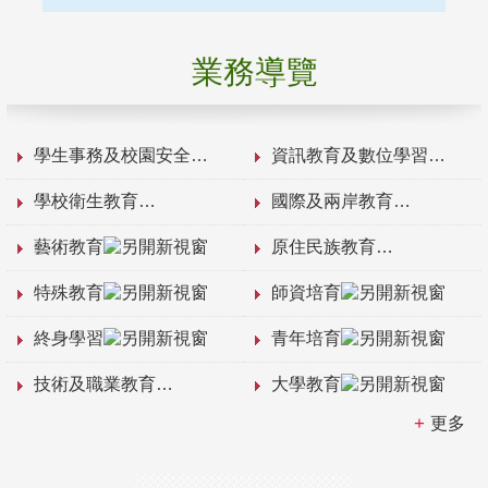
業務導覽
學生事務及校園安全
資訊教育及數位學習
學校衛生教育
國際及兩岸教育
藝術教育
原住民族教育
特殊教育
師資培育
終身學習
青年培育
技術及職業教育
大學教育
更多