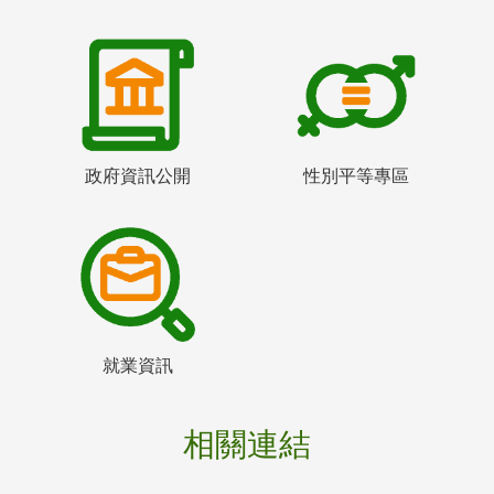
政府資訊公開
性別平等專區
就業資訊
相關連結