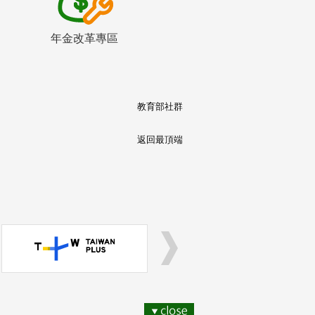
年金改革專區
教育部社群
返回最頂端