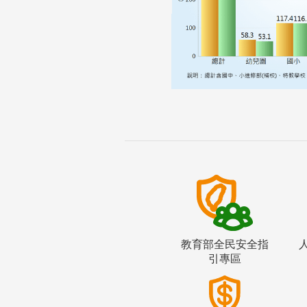
教育部全民安全指
引專區