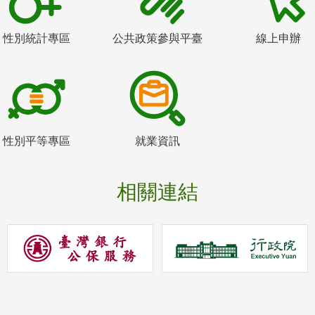
性別統計專區
公共政策參與平臺
線上申辦
性別平等專區
就業資訊
相關連結