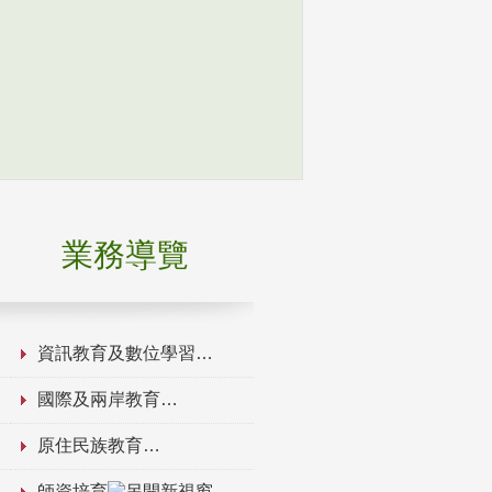
業務導覽
資訊教育及數位學習
國際及兩岸教育
原住民族教育
師資培育