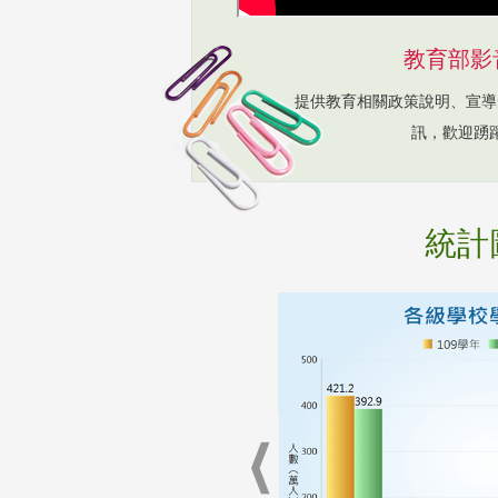
教育部影
提供教育相關政策說明、宣導
訊，歡迎踴
統計