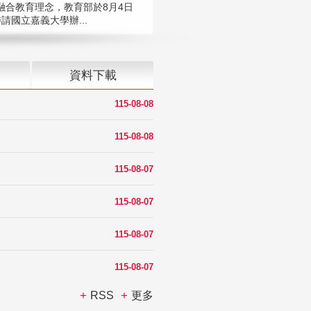
融合教育理念，教育部於8月4日
請國立嘉義大學辦...
資料下載
115-08-08
115-08-08
115-08-07
115-08-07
115-08-07
115-08-07
RSS
更多