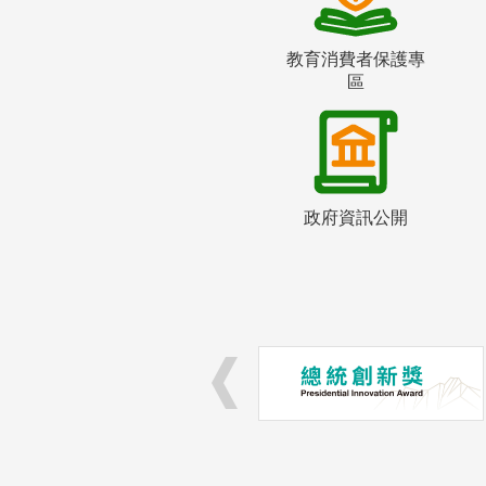
教育消費者保護專
區
政府資訊公開