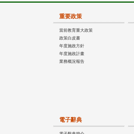
重要政策
當前教育重大政策
政策白皮書
年度施政方針
年度施政計畫
業務概況報告
電子辭典
電子辭典簡介