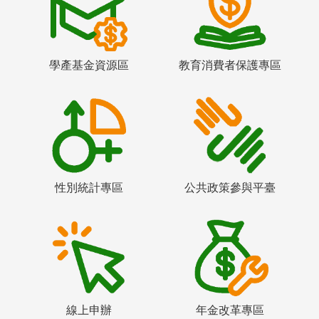
學產基金資源區
教育消費者保護專區
性別統計專區
公共政策參與平臺
線上申辦
年金改革專區