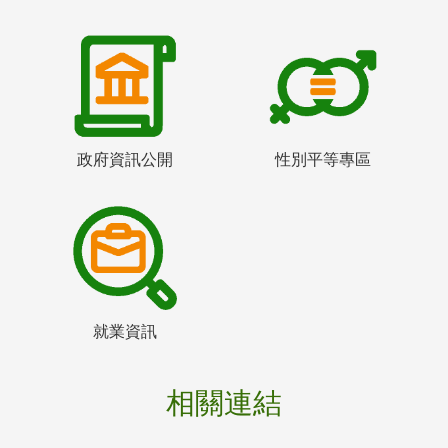
政府資訊公開
性別平等專區
就業資訊
相關連結