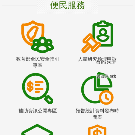
便民服務
教育部全民安全指引
人體研究倫理申訴
教育部社群
專區
返回最頂端
補助資訊公開專區
預告統計資料發布時
間表