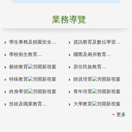
業務導覽
學生事務及校園安全
資訊教育及數位學習
學校衛生教育
國際及兩岸教育
藝術教育
原住民族教育
特殊教育
師資培育
終身學習
青年培育
技術及職業教育
大學教育
更多