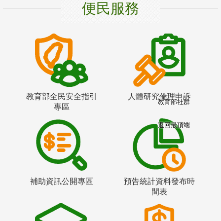
便民服務
教育部全民安全指引
人體研究倫理申訴
教育部社群
專區
返回最頂端
補助資訊公開專區
預告統計資料發布時
間表