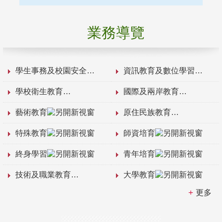
業務導覽
學生事務及校園安全
資訊教育及數位學習
學校衛生教育
國際及兩岸教育
藝術教育
原住民族教育
特殊教育
師資培育
終身學習
青年培育
技術及職業教育
大學教育
更多