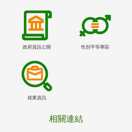
政府資訊公開
性別平等專區
就業資訊
相關連結