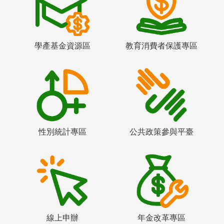
學產基金資源區
教育消費者保護專區
性別統計專區
公共政策參與平臺
線上申辦
年金改革專區