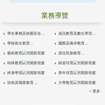
業務導覽
學生事務及校園安全
資訊教育及數位學習
學校衛生教育
國際及兩岸教育
藝術教育
原住民族教育
特殊教育
師資培育
終身學習
青年培育
技術及職業教育
大學教育
更多