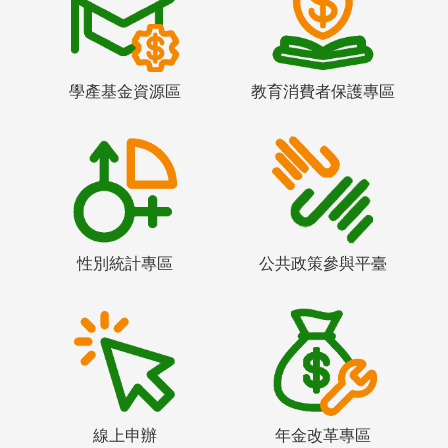
學產基金資源區
教育消費者保護專區
性別統計專區
公共政策參與平臺
線上申辦
年金改革專區