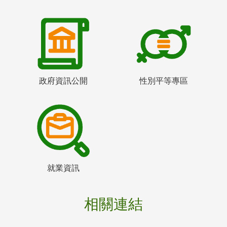
政府資訊公開
性別平等專區
就業資訊
相關連結