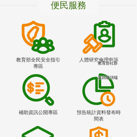
便民服務
教育部全民安全指引
人體研究倫理申訴
教育部社群
專區
返回最頂端
補助資訊公開專區
預告統計資料發布時
間表