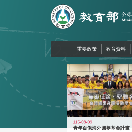
跳到主要內容區塊
重要政策
教育資料
:::
115-08-09