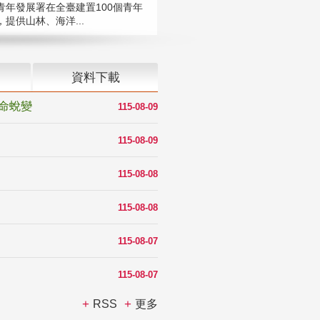
青年發展署在全臺建置100個青年
提供山林、海洋...
資料下載
命蛻變
115-08-09
115-08-09
115-08-08
115-08-08
115-08-07
115-08-07
RSS
更多