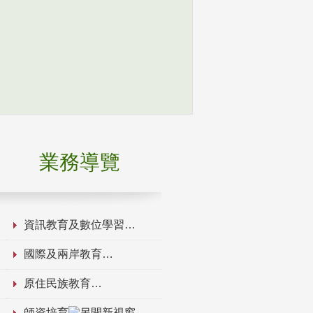
業務導覽
資訊教育及數位學習
國際及兩岸教育
原住民族教育
師資培育