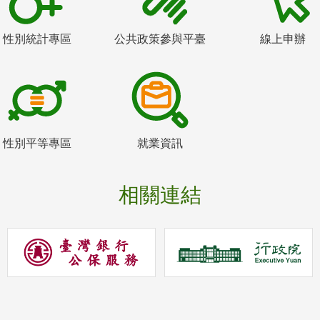
性別統計專區
公共政策參與平臺
線上申辦
性別平等專區
就業資訊
相關連結