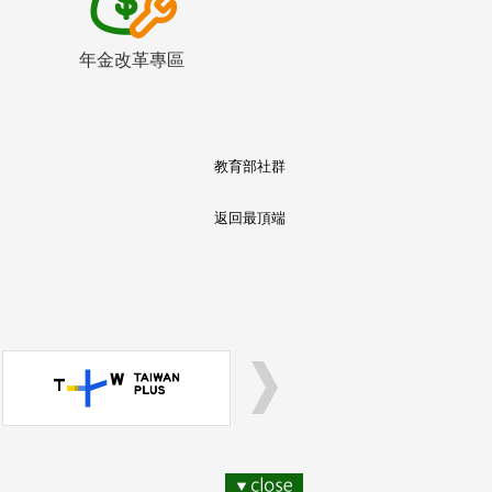
年金改革專區
教育部社群
返回最頂端