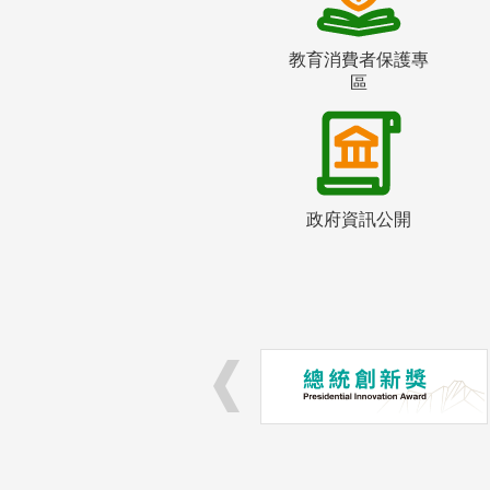
教育消費者保護專
區
政府資訊公開