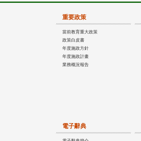
重要政策
當前教育重大政策
政策白皮書
年度施政方針
年度施政計畫
業務概況報告
電子辭典
電子辭典簡介