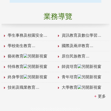
業務導覽
學生事務及校園安全
資訊教育及數位學習
學校衛生教育
國際及兩岸教育
藝術教育
原住民族教育
特殊教育
師資培育
終身學習
青年培育
技術及職業教育
大學教育
更多