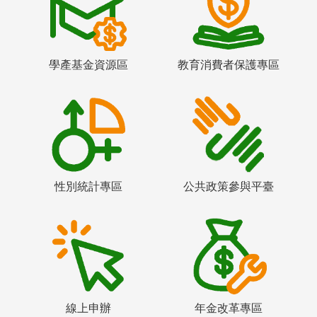
學產基金資源區
教育消費者保護專區
性別統計專區
公共政策參與平臺
線上申辦
年金改革專區