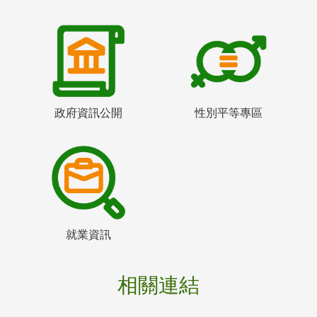
政府資訊公開
性別平等專區
就業資訊
相關連結