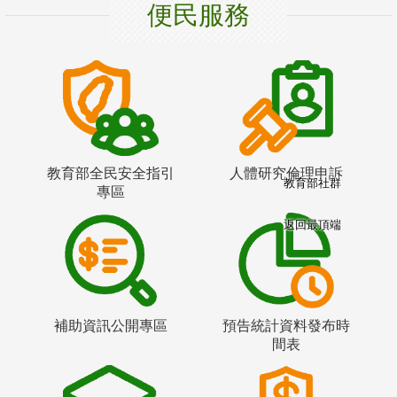
便民服務
教育部全民安全指引
人體研究倫理申訴
教育部社群
專區
返回最頂端
補助資訊公開專區
預告統計資料發布時
間表