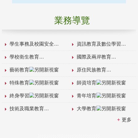
業務導覽
學生事務及校園安全
資訊教育及數位學習
學校衛生教育
國際及兩岸教育
藝術教育
原住民族教育
特殊教育
師資培育
終身學習
青年培育
技術及職業教育
大學教育
更多