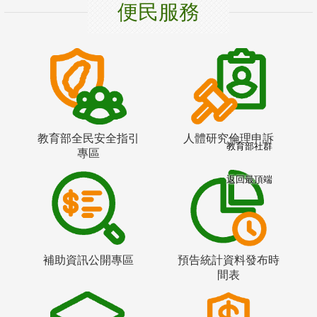
便民服務
教育部全民安全指引
人體研究倫理申訴
教育部社群
專區
返回最頂端
補助資訊公開專區
預告統計資料發布時
間表