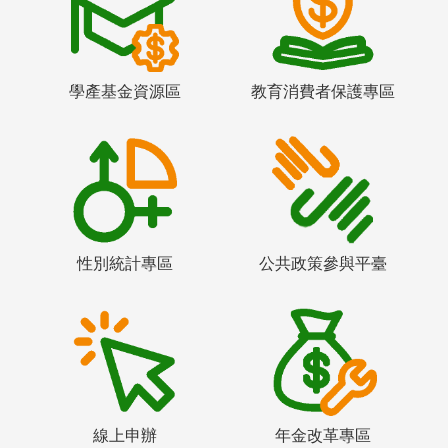
學產基金資源區
教育消費者保護專區
性別統計專區
公共政策參與平臺
線上申辦
年金改革專區