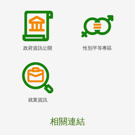
政府資訊公開
性別平等專區
就業資訊
相關連結