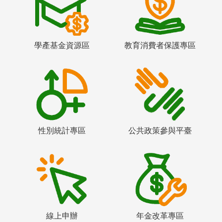
學產基金資源區
教育消費者保護專區
性別統計專區
公共政策參與平臺
線上申辦
年金改革專區