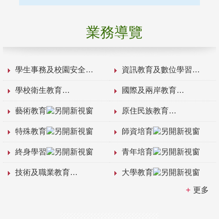
業務導覽
學生事務及校園安全
資訊教育及數位學習
學校衛生教育
國際及兩岸教育
藝術教育
原住民族教育
特殊教育
師資培育
終身學習
青年培育
技術及職業教育
大學教育
更多