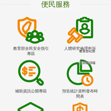
便民服務
教育部全民安全指引
人體研究倫理申訴
教育部社群
專區
返回最頂端
補助資訊公開專區
預告統計資料發布時
間表