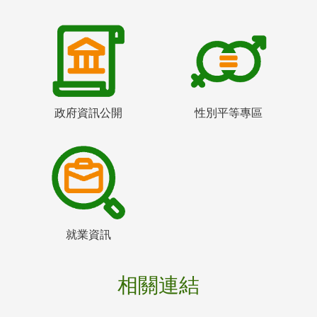
政府資訊公開
性別平等專區
就業資訊
相關連結