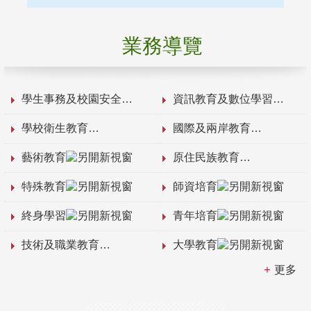
業務導覽
學生事務及校園安全
資訊教育及數位學習
學校衛生教育
國際及兩岸教育
藝術教育
原住民族教育
特殊教育
師資培育
終身學習
青年培育
技術及職業教育
大學教育
更多