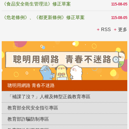
《食品安全衛生管理法》修正草案
115-08-05
《危老條例》、《都更新條例》修正草案
115-08-05
RSS
更多
聰明用網路 青春不迷路
「補課了沒？」人權及轉型正義教育專區
教育部全民安全指引專區
教育部詐騙防制專區