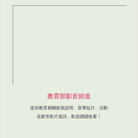
教育部影音頻道
提供教育相關政策說明、宣導短片、活動
花絮等影片資訊，歡迎踴躍收看！