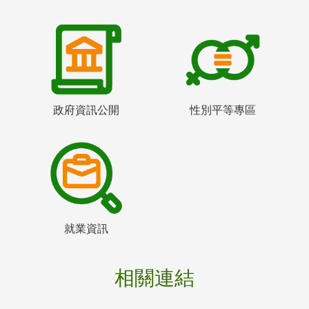
政府資訊公開
性別平等專區
就業資訊
相關連結