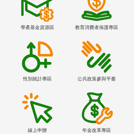
學產基金資源區
教育消費者保護專區
性別統計專區
公共政策參與平臺
線上申辦
年金改革專區