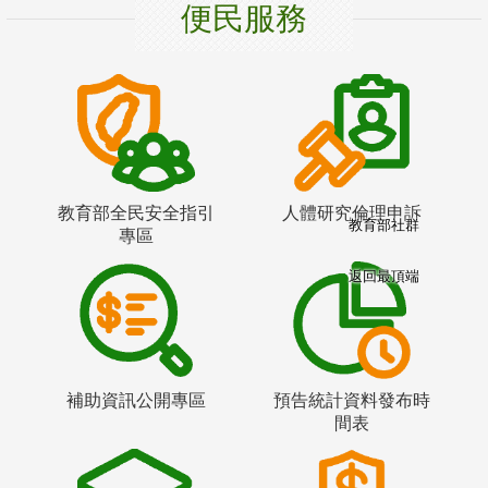
便民服務
教育部全民安全指引
人體研究倫理申訴
教育部社群
專區
返回最頂端
補助資訊公開專區
預告統計資料發布時
間表