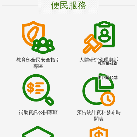
便民服務
教育部全民安全指引
人體研究倫理申訴
教育部社群
專區
返回最頂端
補助資訊公開專區
預告統計資料發布時
間表