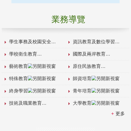
業務導覽
學生事務及校園安全
資訊教育及數位學習
學校衛生教育
國際及兩岸教育
藝術教育
原住民族教育
特殊教育
師資培育
終身學習
青年培育
技術及職業教育
大學教育
更多