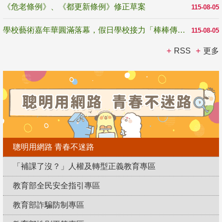
《危老條例》、《都更新條例》修正草案
115-08-05
學校藝術嘉年華圓滿落幕，假日學校接力「棒棒傳美感」
115-08-05
RSS
更多
聰明用網路 青春不迷路
「補課了沒？」人權及轉型正義教育專區
教育部全民安全指引專區
教育部詐騙防制專區