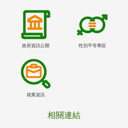
政府資訊公開
性別平等專區
就業資訊
相關連結