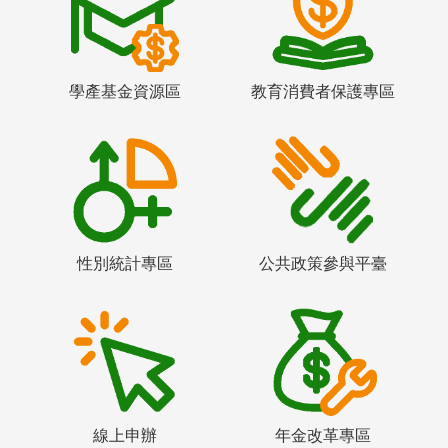
學產基金資源區
教育消費者保護專區
性別統計專區
公共政策參與平臺
線上申辦
年金改革專區