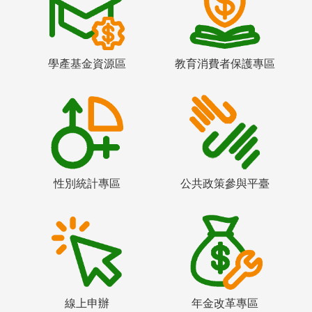
學產基金資源區
教育消費者保護專區
性別統計專區
公共政策參與平臺
線上申辦
年金改革專區