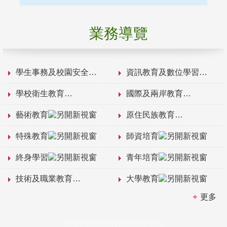
業務導覽
學生事務及校園安全
資訊教育及數位學習
學校衛生教育
國際及兩岸教育
藝術教育
原住民族教育
特殊教育
師資培育
終身學習
青年培育
技術及職業教育
大學教育
更多