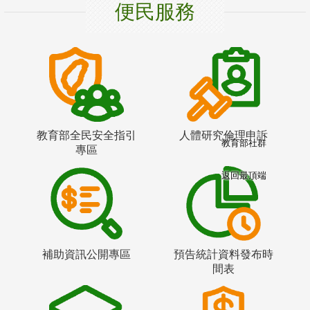
便民服務
教育部全民安全指引
人體研究倫理申訴
教育部社群
專區
返回最頂端
補助資訊公開專區
預告統計資料發布時
間表