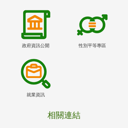
政府資訊公開
性別平等專區
就業資訊
相關連結