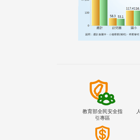
教育部全民安全指
引專區