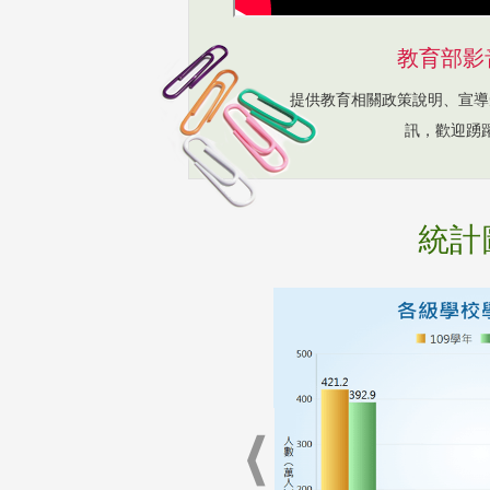
教育部影
提供教育相關政策說明、宣導
訊，歡迎踴
統計