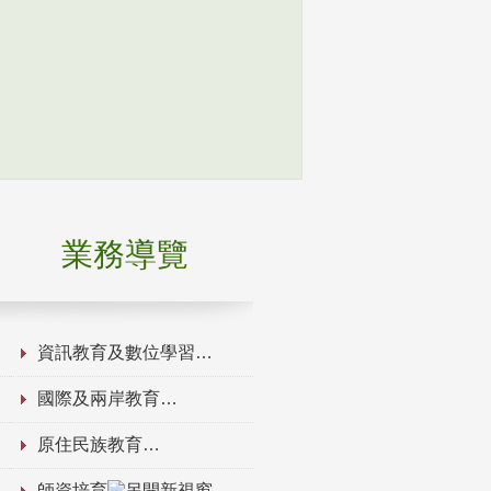
業務導覽
資訊教育及數位學習
國際及兩岸教育
原住民族教育
師資培育