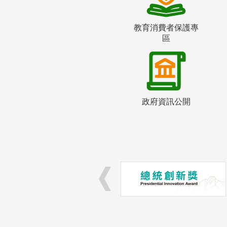
教育消費者保護專
區
政府資訊公開