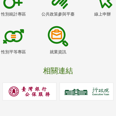
性別統計專區
公共政策參與平臺
線上申辦
性別平等專區
就業資訊
相關連結