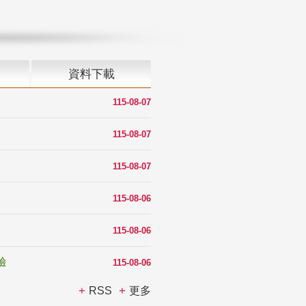
資料下載
115-08-07
115-08-07
115-08-07
115-08-06
115-08-06
驗
115-08-06
RSS
更多