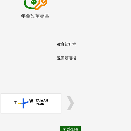
年金改革專區
教育部社群
返回最頂端