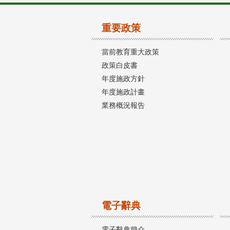
重要政策
當前教育重大政策
政策白皮書
年度施政方針
年度施政計畫
業務概況報告
電子辭典
電子辭典簡介