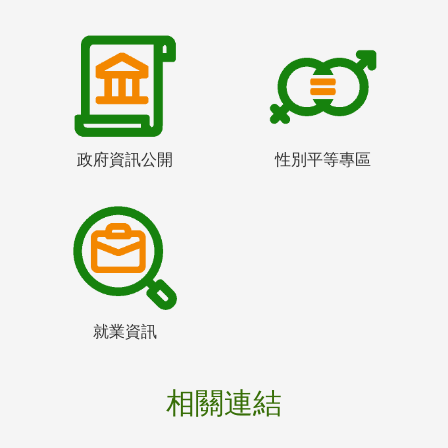
政府資訊公開
性別平等專區
就業資訊
相關連結