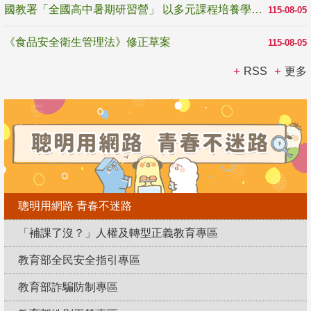
國教署「全國高中暑期研習營」 以多元課程培養學生瞭解誠信專業與倫理價值
115-08-05
《食品安全衛生管理法》修正草案
115-08-05
RSS
更多
聰明用網路 青春不迷路
「補課了沒？」人權及轉型正義教育專區
教育部全民安全指引專區
教育部詐騙防制專區