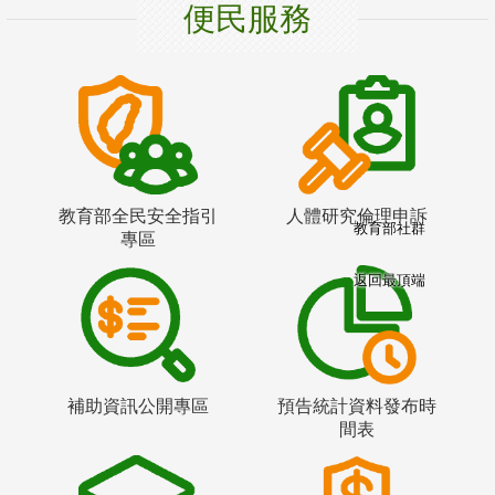
便民服務
教育部全民安全指引
人體研究倫理申訴
教育部社群
專區
返回最頂端
補助資訊公開專區
預告統計資料發布時
間表