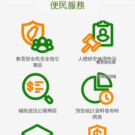
便民服務
教育部全民安全指引
人體研究倫理申訴
教育部社群
專區
返回最頂端
補助資訊公開專區
預告統計資料發布時
間表