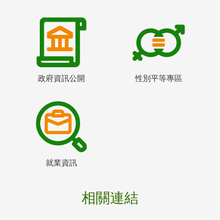
政府資訊公開
性別平等專區
就業資訊
相關連結