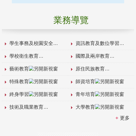
業務導覽
學生事務及校園安全
資訊教育及數位學習
學校衛生教育
國際及兩岸教育
藝術教育
原住民族教育
特殊教育
師資培育
終身學習
青年培育
技術及職業教育
大學教育
更多