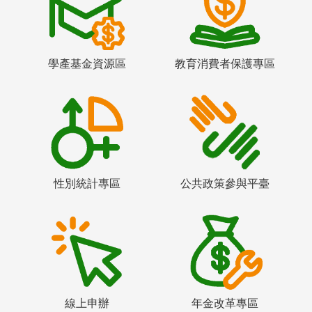
學產基金資源區
教育消費者保護專區
性別統計專區
公共政策參與平臺
線上申辦
年金改革專區