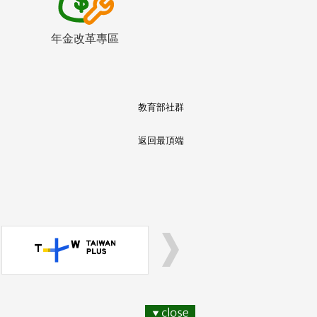
年金改革專區
教育部社群
返回最頂端