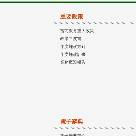
重要政策
當前教育重大政策
政策白皮書
年度施政方針
年度施政計畫
業務概況報告
電子辭典
電子辭典簡介