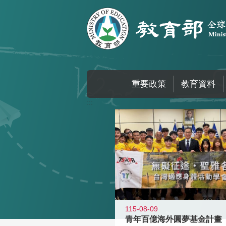
跳到主要內容區塊
重要政策
教育資料
:::
115-08-09