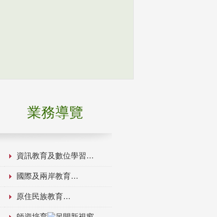
業務導覽
資訊教育及數位學習
國際及兩岸教育
原住民族教育
師資培育