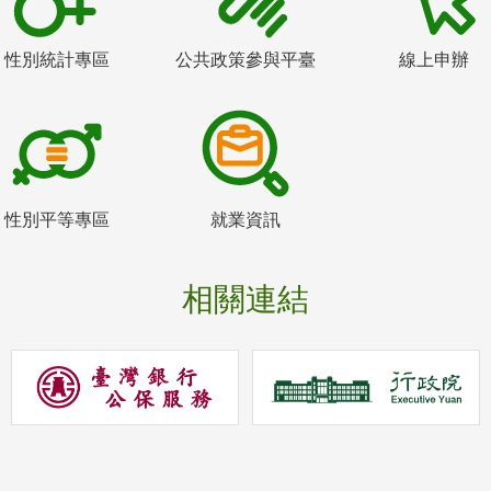
性別統計專區
公共政策參與平臺
線上申辦
性別平等專區
就業資訊
相關連結