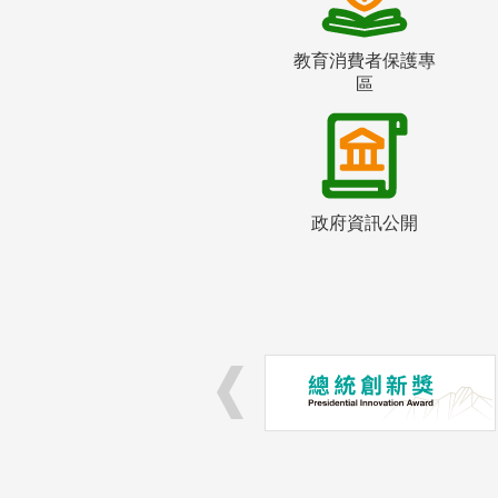
教育消費者保護專
區
政府資訊公開