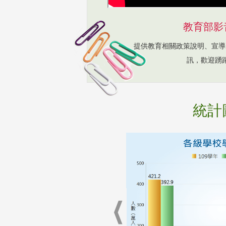
教育部影
提供教育相關政策說明、宣導
訊，歡迎踴
統計