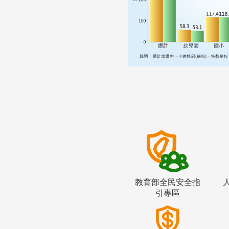
教育部全民安全指
引專區