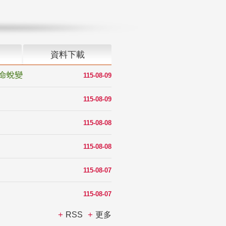
資料下載
命蛻變
115-08-09
115-08-09
115-08-08
115-08-08
115-08-07
115-08-07
RSS
更多