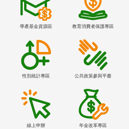
學產基金資源區
教育消費者保護專區
性別統計專區
公共政策參與平臺
線上申辦
年金改革專區