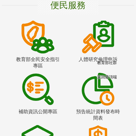
便民服務
教育部全民安全指引
人體研究倫理申訴
教育部社群
專區
返回最頂端
補助資訊公開專區
預告統計資料發布時
間表