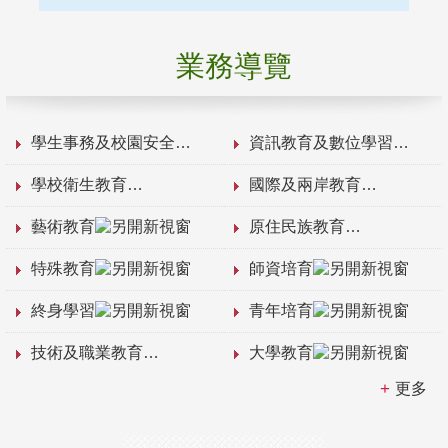
業務導覽
學生事務及校園安全
資訊教育及數位學習
學校衛生教育
國際及兩岸教育
藝術教育
原住民族教育
特殊教育
師資培育
終身學習
青年培育
技術及職業教育
大學教育
更多