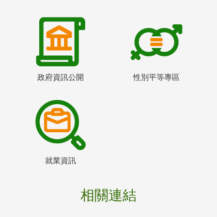
政府資訊公開
性別平等專區
就業資訊
相關連結