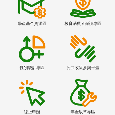
學產基金資源區
教育消費者保護專區
性別統計專區
公共政策參與平臺
線上申辦
年金改革專區