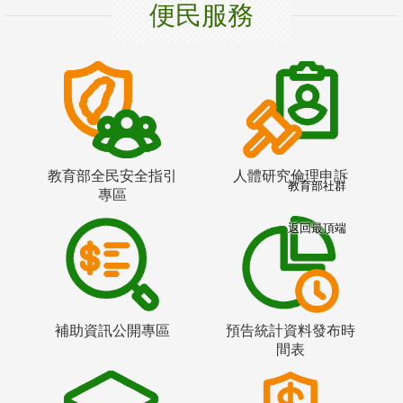
便民服務
教育部全民安全指引
人體研究倫理申訴
教育部社群
專區
返回最頂端
補助資訊公開專區
預告統計資料發布時
間表