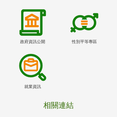
政府資訊公開
性別平等專區
就業資訊
相關連結