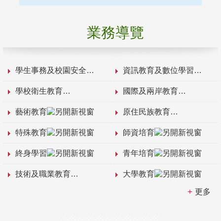
業務導覽
學生事務及校園安全
資訊教育及數位學習
學校衛生教育
國際及兩岸教育
藝術教育
原住民族教育
特殊教育
師資培育
終身學習
青年培育
技術及職業教育
大學教育
更多