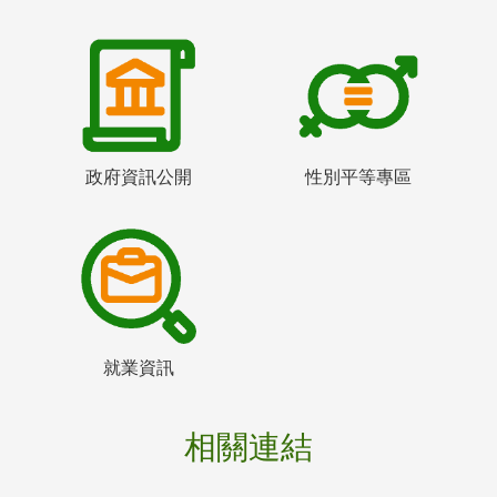
政府資訊公開
性別平等專區
就業資訊
相關連結