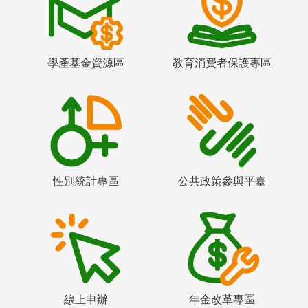
學產基金資源區
教育消費者保護專區
性別統計專區
公共政策參與平臺
線上申辦
年金改革專區