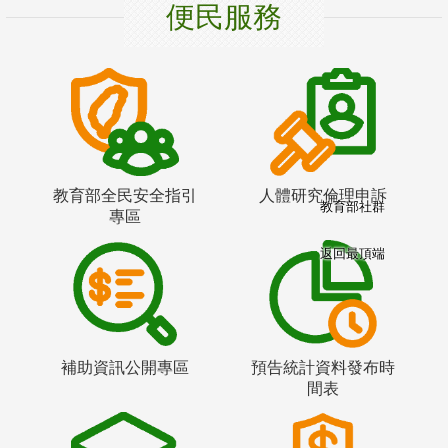
便民服務
教育部全民安全指引
人體研究倫理申訴
教育部社群
專區
返回最頂端
補助資訊公開專區
預告統計資料發布時
間表