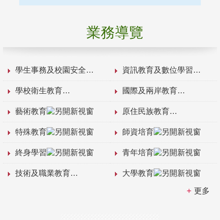
業務導覽
學生事務及校園安全
資訊教育及數位學習
學校衛生教育
國際及兩岸教育
藝術教育
原住民族教育
特殊教育
師資培育
終身學習
青年培育
技術及職業教育
大學教育
更多