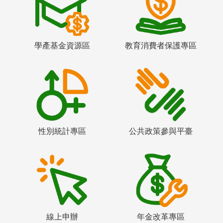
學產基金資源區
教育消費者保護專區
性別統計專區
公共政策參與平臺
線上申辦
年金改革專區