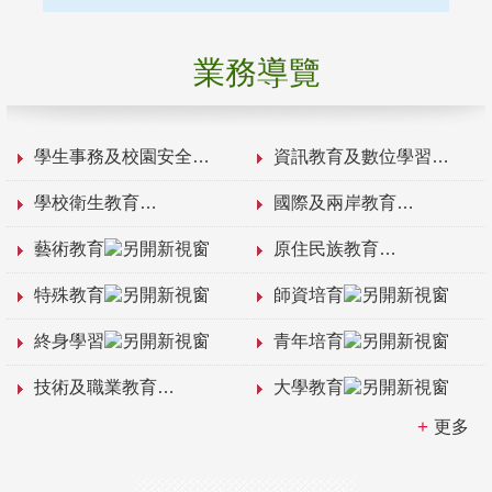
業務導覽
學生事務及校園安全
資訊教育及數位學習
學校衛生教育
國際及兩岸教育
藝術教育
原住民族教育
特殊教育
師資培育
終身學習
青年培育
技術及職業教育
大學教育
更多