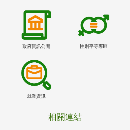
政府資訊公開
性別平等專區
就業資訊
相關連結