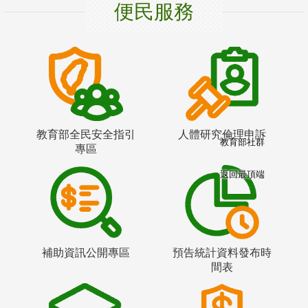
便民服務
教育部全民安全指引
人體研究倫理申訴
教育部社群
專區
返回最頂端
補助資訊公開專區
預告統計資料發布時
間表