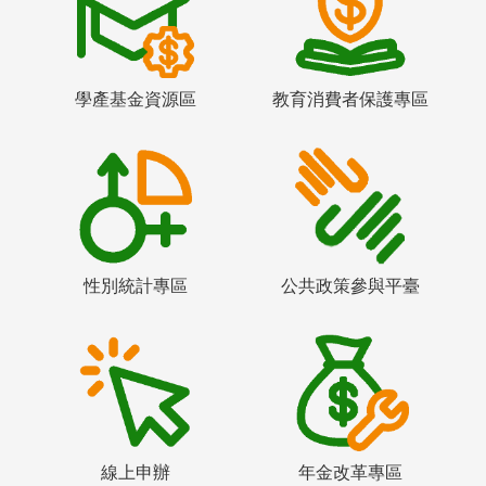
學產基金資源區
教育消費者保護專區
性別統計專區
公共政策參與平臺
線上申辦
年金改革專區