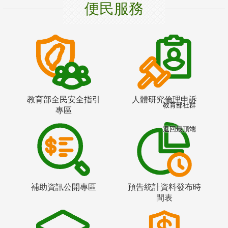
便民服務
教育部全民安全指引
人體研究倫理申訴
教育部社群
專區
返回最頂端
補助資訊公開專區
預告統計資料發布時
間表