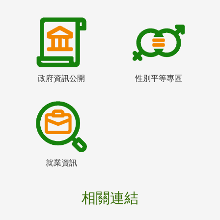
政府資訊公開
性別平等專區
就業資訊
相關連結