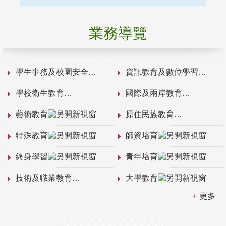
業務導覽
學生事務及校園安全
資訊教育及數位學習
學校衛生教育
國際及兩岸教育
藝術教育
原住民族教育
特殊教育
師資培育
終身學習
青年培育
技術及職業教育
大學教育
更多