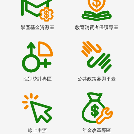
學產基金資源區
教育消費者保護專區
性別統計專區
公共政策參與平臺
線上申辦
年金改革專區