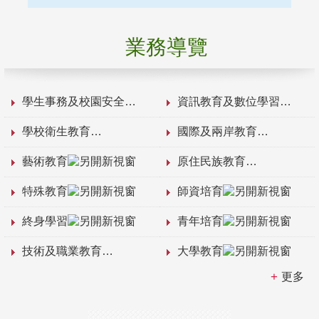
業務導覽
學生事務及校園安全
資訊教育及數位學習
學校衛生教育
國際及兩岸教育
藝術教育
原住民族教育
特殊教育
師資培育
終身學習
青年培育
技術及職業教育
大學教育
更多