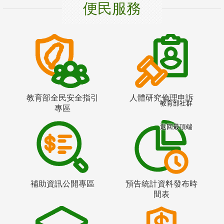
便民服務
教育部全民安全指引
人體研究倫理申訴
教育部社群
專區
返回最頂端
補助資訊公開專區
預告統計資料發布時
間表