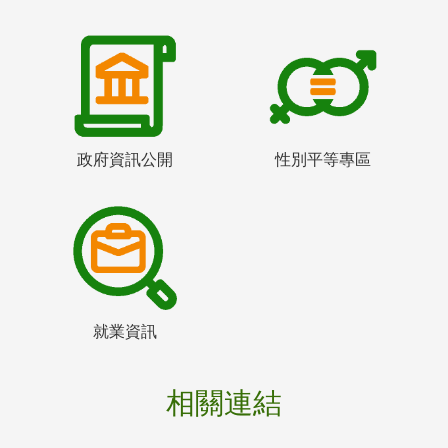
政府資訊公開
性別平等專區
就業資訊
相關連結