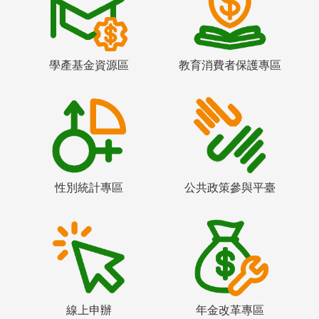
學產基金資源區
教育消費者保護專區
性別統計專區
公共政策參與平臺
線上申辦
年金改革專區