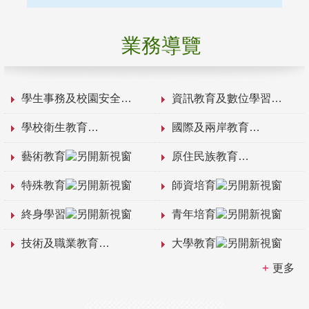
業務導覽
學生事務及校園安全
資訊教育及數位學習
學校衛生教育
國際及兩岸教育
藝術教育
原住民族教育
特殊教育
師資培育
終身學習
青年培育
技術及職業教育
大學教育
更多