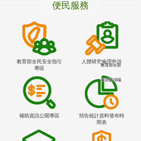
便民服務
教育部全民安全指引
人體研究倫理申訴
教育部社群
專區
返回最頂端
補助資訊公開專區
預告統計資料發布時
間表