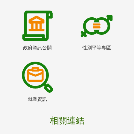
政府資訊公開
性別平等專區
就業資訊
相關連結