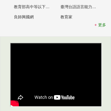
教育部高中等以下學校及幼兒園教師資格檢定考試
臺灣台語語言能力認證網站
良師興國網
教育家
更多