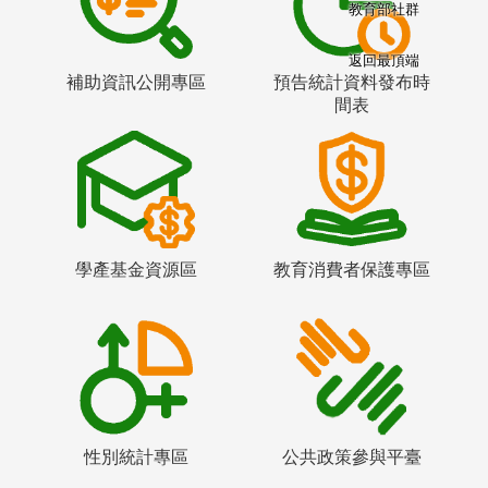
教育部社群
返回最頂端
補助資訊公開專區
預告統計資料發布時
間表
學產基金資源區
教育消費者保護專區
性別統計專區
公共政策參與平臺