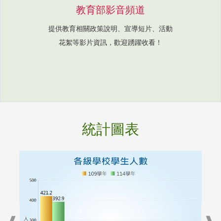
教育部影音頻道
提供教育相關政策說明、宣導短片、活動
花絮等影片資訊，歡迎踴躍收看！
統計圖表