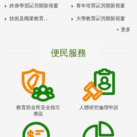
終身學習
青年培育
技術及職業教育
大學教育
更多
便民服務
教育部全民安全指引
人體研究倫理申訴
專區