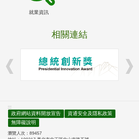
就業資訊
相關連結
:::
政府網站資料開放宣告
資通安全及隱私政策
無障礙說明
瀏覽人次：
89457