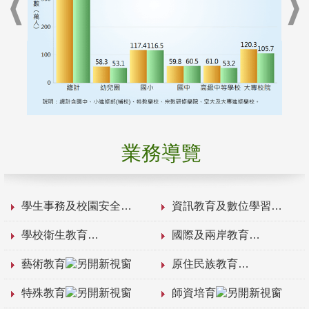
業務導覽
學生事務及校園安全
資訊教育及數位學習
學校衛生教育
國際及兩岸教育
藝術教育
原住民族教育
特殊教育
師資培育