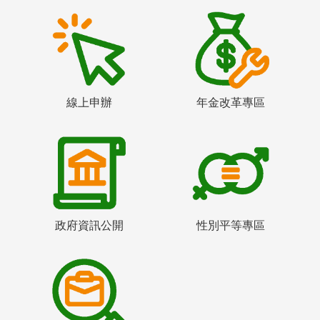
線上申辦
年金改革專區
政府資訊公開
性別平等專區