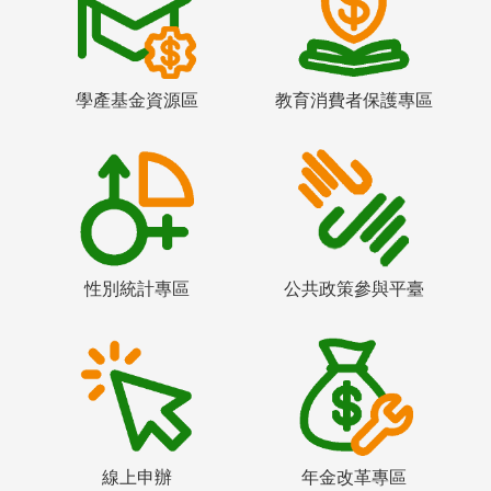
學產基金資源區
教育消費者保護專區
性別統計專區
公共政策參與平臺
線上申辦
年金改革專區