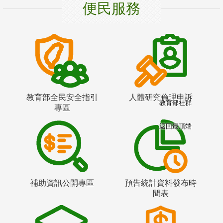
便民服務
教育部全民安全指引
人體研究倫理申訴
教育部社群
專區
返回最頂端
補助資訊公開專區
預告統計資料發布時
間表