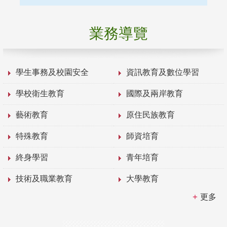
業務導覽
學生事務及校園安全
資訊教育及數位學習
學校衛生教育
國際及兩岸教育
藝術教育
原住民族教育
特殊教育
師資培育
終身學習
青年培育
技術及職業教育
大學教育
更多