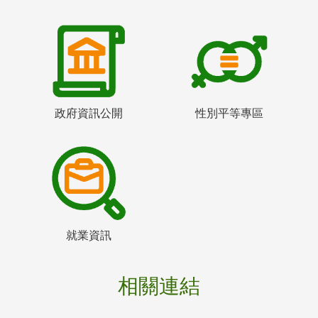
政府資訊公開
性別平等專區
就業資訊
相關連結