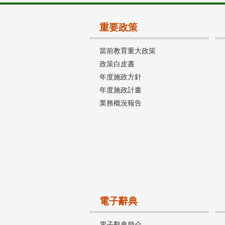
重要政策
當前教育重大政策
政策白皮書
年度施政方針
年度施政計畫
業務概況報告
電子辭典
電子辭典簡介