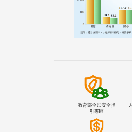
教育部全民安全指
引專區