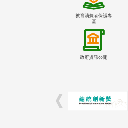
教育消費者保護專
區
政府資訊公開