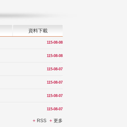
資料下載
115-08-08
115-08-08
115-08-07
115-08-07
115-08-07
115-08-07
RSS
更多