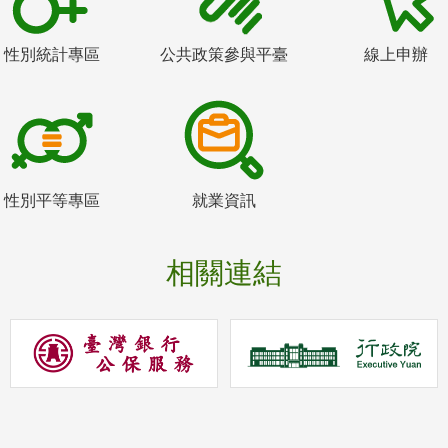
性別統計專區
公共政策參與平臺
線上申辦
性別平等專區
就業資訊
相關連結