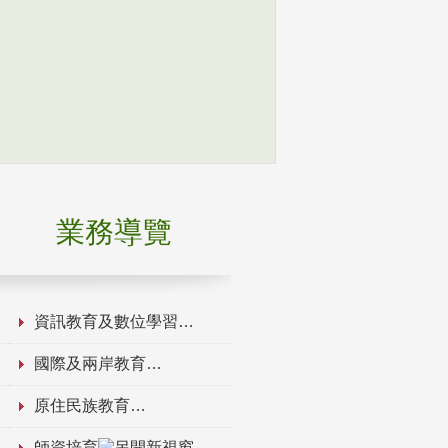
業務導覽
資訊教育及數位學習
國際及兩岸教育
原住民族教育
師資培育