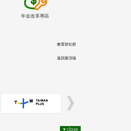
年金改革專區
教育部社群
返回最頂端