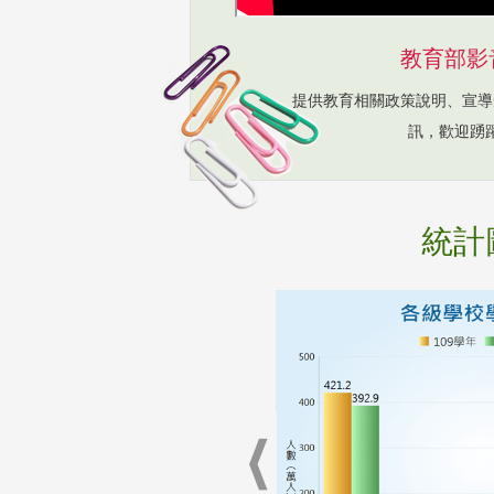
教育部影
提供教育相關政策說明、宣導
訊，歡迎踴
統計