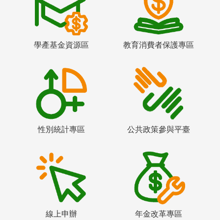
學產基金資源區
教育消費者保護專區
性別統計專區
公共政策參與平臺
線上申辦
年金改革專區