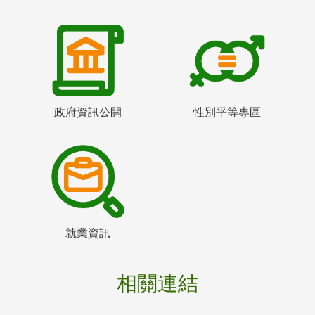
政府資訊公開
性別平等專區
就業資訊
相關連結