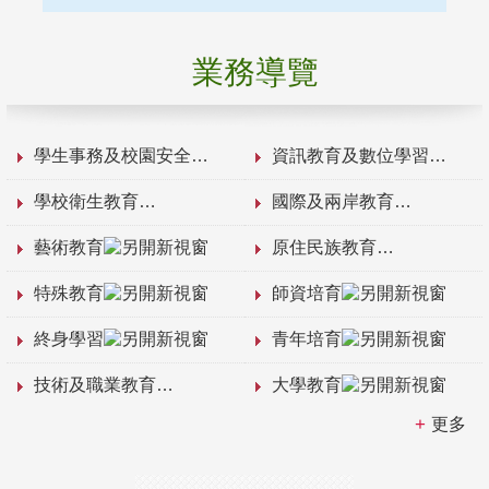
業務導覽
學生事務及校園安全
資訊教育及數位學習
學校衛生教育
國際及兩岸教育
藝術教育
原住民族教育
特殊教育
師資培育
終身學習
青年培育
技術及職業教育
大學教育
更多