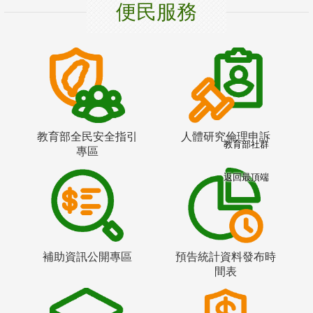
便民服務
教育部全民安全指引
人體研究倫理申訴
教育部社群
專區
返回最頂端
補助資訊公開專區
預告統計資料發布時
間表