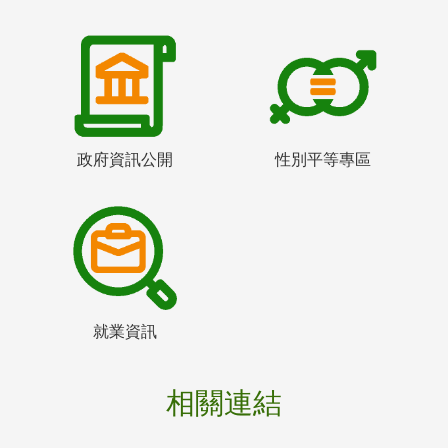
政府資訊公開
性別平等專區
就業資訊
相關連結