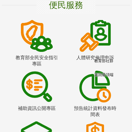
便民服務
教育部全民安全指引
人體研究倫理申訴
教育部社群
專區
返回最頂端
補助資訊公開專區
預告統計資料發布時
間表