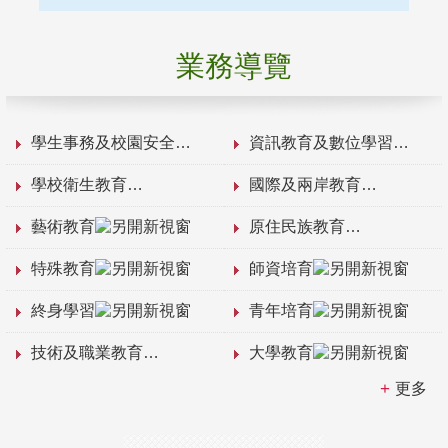
業務導覽
學生事務及校園安全
資訊教育及數位學習
學校衛生教育
國際及兩岸教育
藝術教育
原住民族教育
特殊教育
師資培育
終身學習
青年培育
技術及職業教育
大學教育
更多