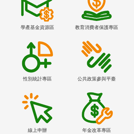
學產基金資源區
教育消費者保護專區
性別統計專區
公共政策參與平臺
線上申辦
年金改革專區