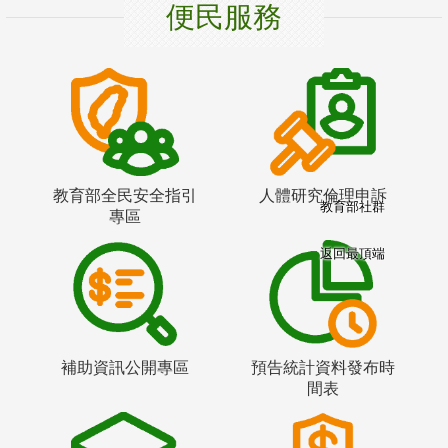
便民服務
教育部全民安全指引
人體研究倫理申訴
教育部社群
專區
返回最頂端
補助資訊公開專區
預告統計資料發布時
間表