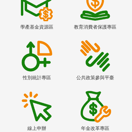
學產基金資源區
教育消費者保護專區
性別統計專區
公共政策參與平臺
線上申辦
年金改革專區