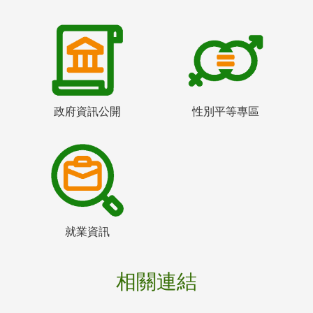
政府資訊公開
性別平等專區
就業資訊
相關連結