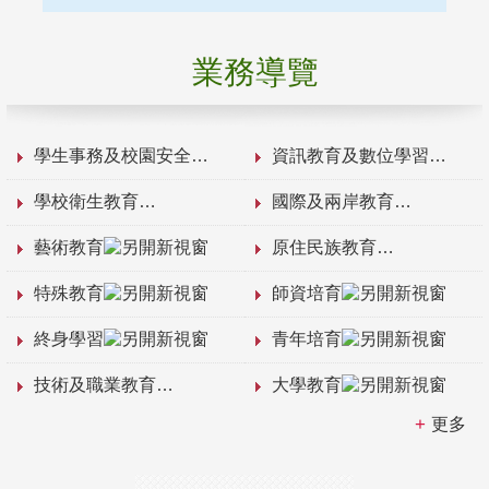
業務導覽
學生事務及校園安全
資訊教育及數位學習
學校衛生教育
國際及兩岸教育
藝術教育
原住民族教育
特殊教育
師資培育
終身學習
青年培育
技術及職業教育
大學教育
更多