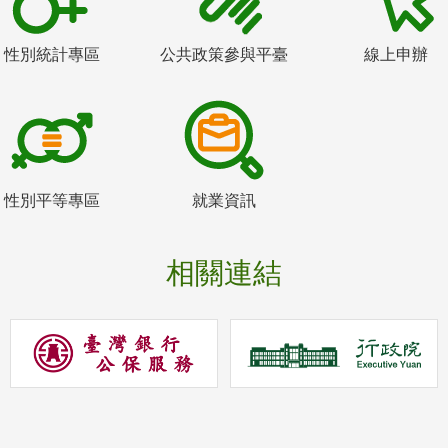
性別統計專區
公共政策參與平臺
線上申辦
性別平等專區
就業資訊
相關連結