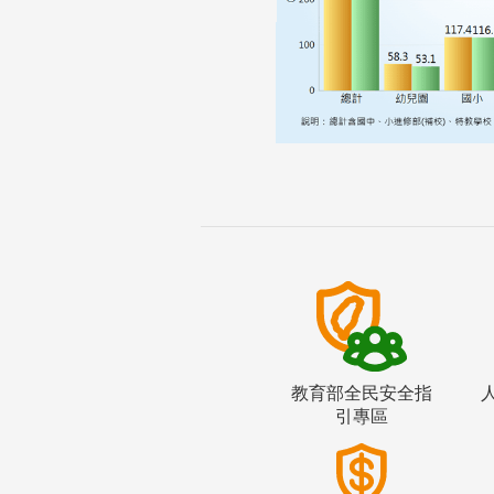
教育部全民安全指
引專區