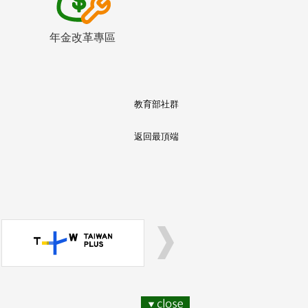
年金改革專區
教育部社群
返回最頂端