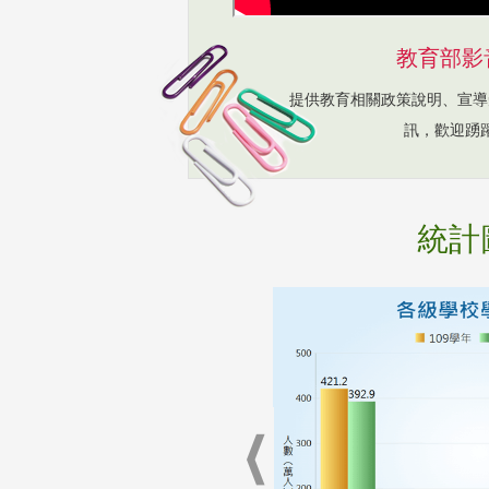
教育部影
提供教育相關政策說明、宣導
訊，歡迎踴
統計