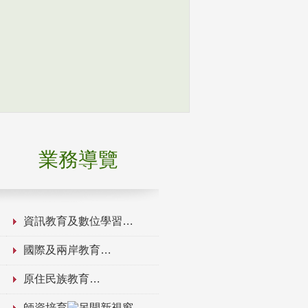
業務導覽
資訊教育及數位學習
國際及兩岸教育
原住民族教育
師資培育