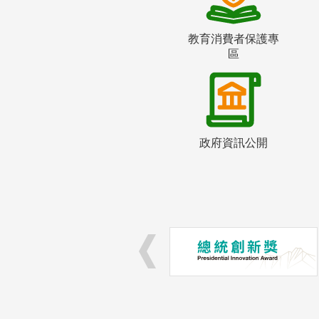
教育消費者保護專
區
政府資訊公開