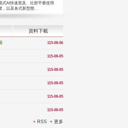
成式AI快速普及、社群平臺使用
，以及各式新型態...
資料下載
驗
115-08-06
115-08-05
115-08-05
115-08-05
115-08-05
115-08-05
RSS
更多