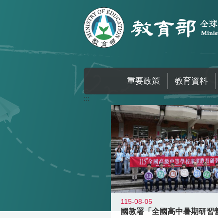
跳到主要內容區塊
重要政策
教育資料
:::
115-08-05