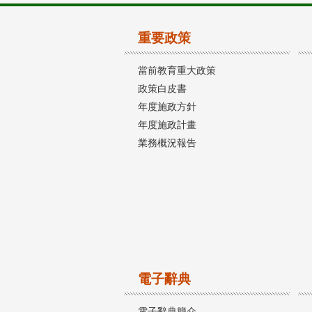
重要政策
當前教育重大政策
政策白皮書
年度施政方針
年度施政計畫
業務概況報告
電子辭典
電子辭典簡介