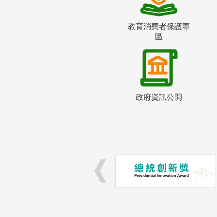
教育消費者保護專
區
政府資訊公開