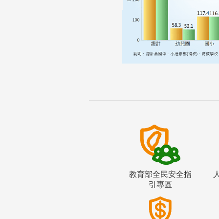
教育部全民安全指
引專區