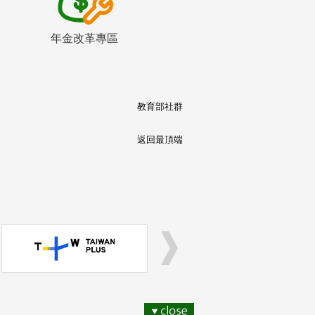
年金改革專區
教育部社群
返回最頂端