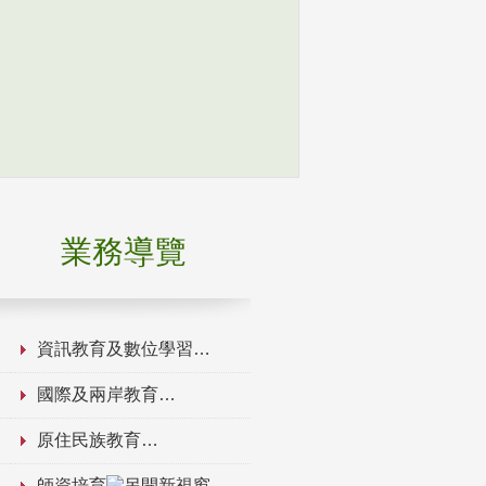
業務導覽
資訊教育及數位學習
國際及兩岸教育
原住民族教育
師資培育