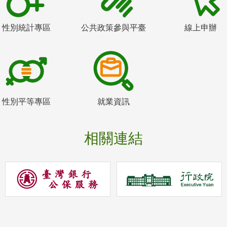
性別統計專區
公共政策參與平臺
線上申辦
性別平等專區
就業資訊
相關連結