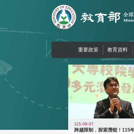
跳到主要內容區塊
重要政策
教育資料
:::
115-08-07