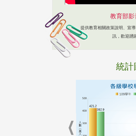
教育部影
提供教育相關政策說明、宣導
訊，歡迎踴
統計