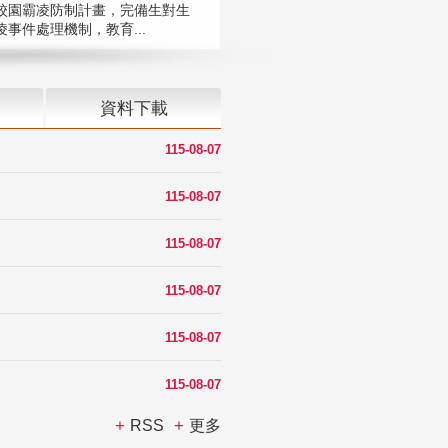
校園霸凌防制計畫，完備生對生
凌事件處理機制，教育...
資料下載
115-08-07
115-08-07
115-08-07
115-08-07
115-08-07
115-08-07
RSS
更多