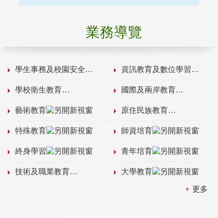
業務導覽
學生事務及校園安全
資訊教育及數位學習
學校衛生教育
國際及兩岸教育
藝術教育
原住民族教育
特殊教育
師資培育
終身學習
青年培育
技術及職業教育
大學教育
更多