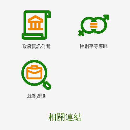
政府資訊公開
性別平等專區
就業資訊
相關連結