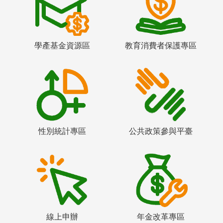
學產基金資源區
教育消費者保護專區
性別統計專區
公共政策參與平臺
線上申辦
年金改革專區