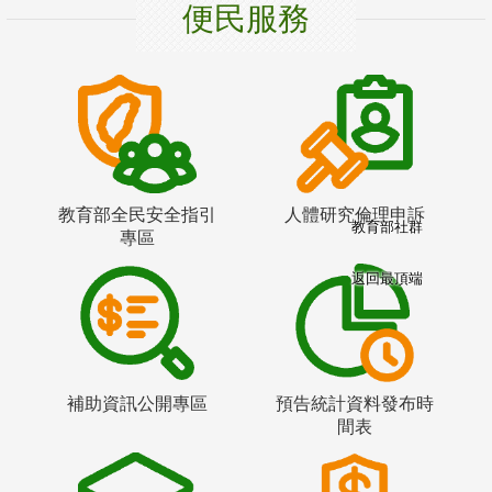
便民服務
教育部全民安全指引
人體研究倫理申訴
教育部社群
專區
返回最頂端
補助資訊公開專區
預告統計資料發布時
間表