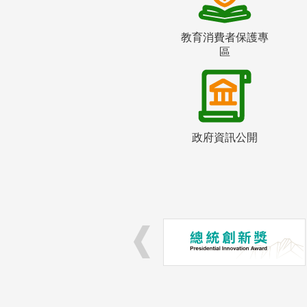
教育消費者保護專
區
政府資訊公開