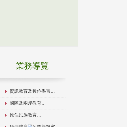
業務導覽
資訊教育及數位學習
國際及兩岸教育
原住民族教育
師資培育