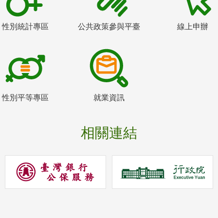
性別統計專區
公共政策參與平臺
線上申辦
性別平等專區
就業資訊
相關連結