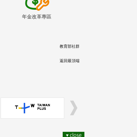
年金改革專區
教育部社群
返回最頂端