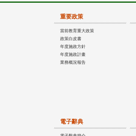
重要政策
當前教育重大政策
政策白皮書
年度施政方針
年度施政計畫
業務概況報告
電子辭典
電子辭典簡介