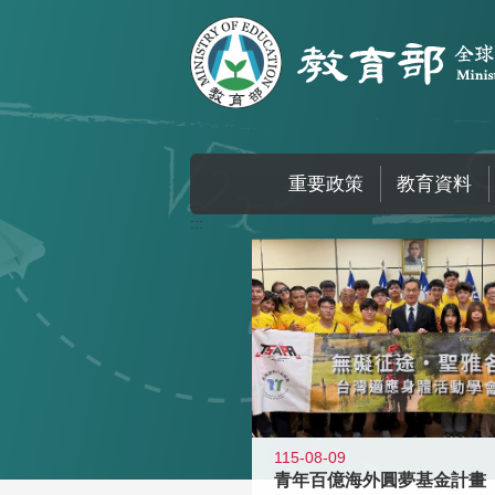
跳到主要內容區塊
重要政策
教育資料
:::
115-08-09