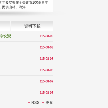
青年發展署在全臺建置100個青年
提供山林、海洋...
資料下載
命蛻變
115-08-09
115-08-09
115-08-08
115-08-08
115-08-07
115-08-07
RSS
更多