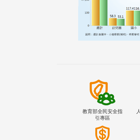
教育部全民安全指
引專區