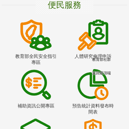
便民服務
教育部全民安全指引
人體研究倫理申訴
教育部社群
專區
返回最頂端
補助資訊公開專區
預告統計資料發布時
間表