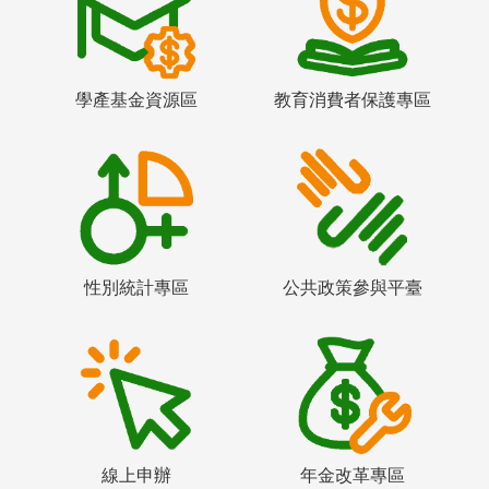
學產基金資源區
教育消費者保護專區
性別統計專區
公共政策參與平臺
線上申辦
年金改革專區