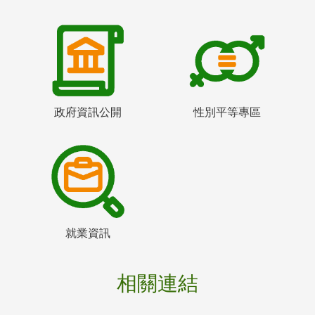
政府資訊公開
性別平等專區
就業資訊
相關連結