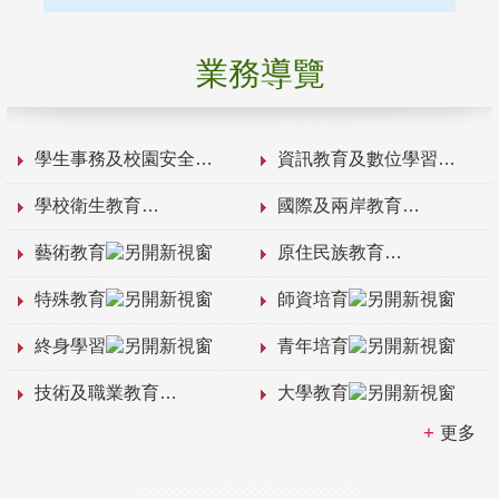
業務導覽
學生事務及校園安全
資訊教育及數位學習
學校衛生教育
國際及兩岸教育
藝術教育
原住民族教育
特殊教育
師資培育
終身學習
青年培育
技術及職業教育
大學教育
更多