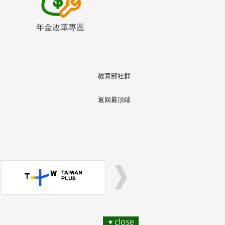
年金改革專區
教育部社群
返回最頂端