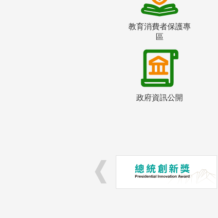
教育消費者保護專
區
政府資訊公開