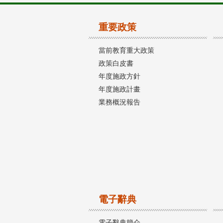
重要政策
當前教育重大政策
政策白皮書
年度施政方針
年度施政計畫
業務概況報告
電子辭典
電子辭典簡介