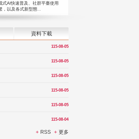
成式AI快速普及、社群平臺使用
，以及各式新型態...
資料下載
115-08-05
115-08-05
115-08-05
115-08-05
115-08-05
115-08-04
RSS
更多