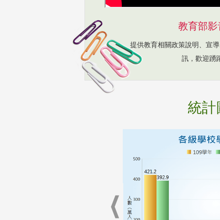
教育部影
提供教育相關政策說明、宣導
訊，歡迎踴
統計