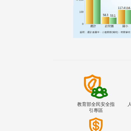
教育部全民安全指
引專區