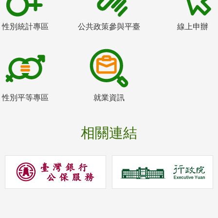
性別統計專區
公共政策參與平臺
線上申辦
性別平等專區
就業資訊
相關連結