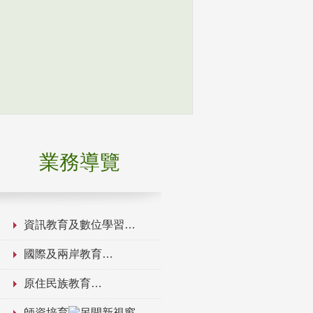
業務導覽
資訊教育及數位學習
國際及兩岸教育
原住民族教育
師資培育