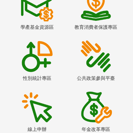
學產基金資源區
教育消費者保護專區
性別統計專區
公共政策參與平臺
線上申辦
年金改革專區