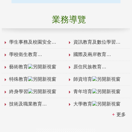
業務導覽
學生事務及校園安全
資訊教育及數位學習
學校衛生教育
國際及兩岸教育
藝術教育
原住民族教育
特殊教育
師資培育
終身學習
青年培育
技術及職業教育
大學教育
更多