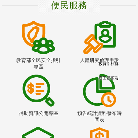
便民服務
教育部全民安全指引
人體研究倫理申訴
教育部社群
專區
返回最頂端
補助資訊公開專區
預告統計資料發布時
間表