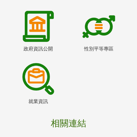
政府資訊公開
性別平等專區
就業資訊
相關連結