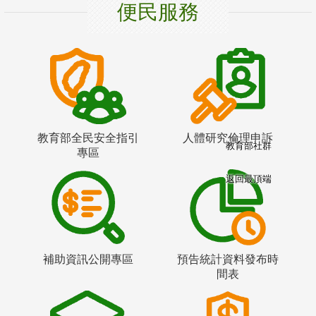
便民服務
教育部全民安全指引
人體研究倫理申訴
教育部社群
專區
返回最頂端
補助資訊公開專區
預告統計資料發布時
間表