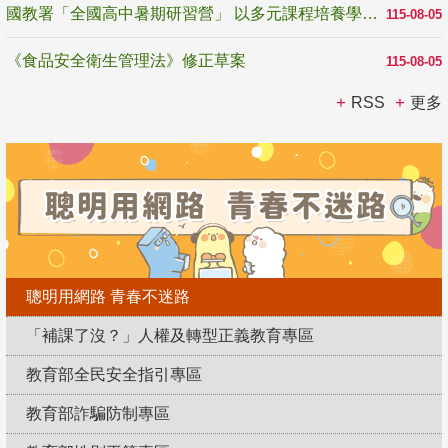
國教署「全國高中暑期研習營」 以多元課程培養學生瞭解誠信專業與倫理價值
115-08-05
《食品安全衛生管理法》修正草案
115-08-05
RSS
更多
聰明用網路 青春不迷路
「補課了沒？」人權及轉型正義教育專區
教育部全民安全指引專區
教育部詐騙防制專區