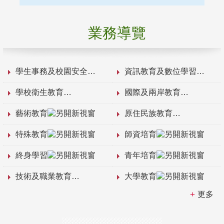
業務導覽
學生事務及校園安全
資訊教育及數位學習
學校衛生教育
國際及兩岸教育
藝術教育
原住民族教育
特殊教育
師資培育
終身學習
青年培育
技術及職業教育
大學教育
更多