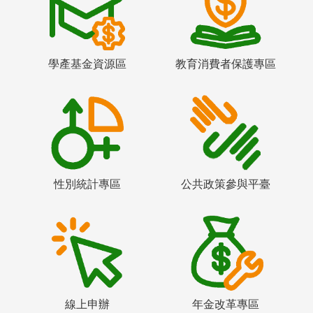
學產基金資源區
教育消費者保護專區
性別統計專區
公共政策參與平臺
線上申辦
年金改革專區