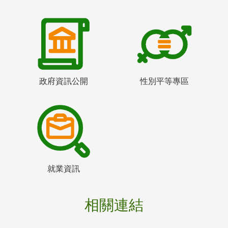
政府資訊公開
性別平等專區
就業資訊
相關連結