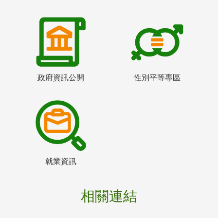
政府資訊公開
性別平等專區
就業資訊
相關連結