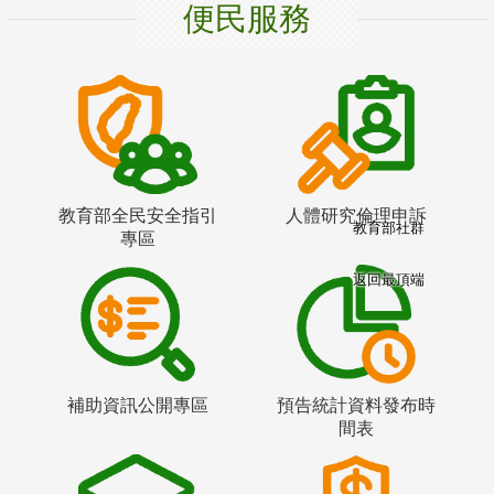
便民服務
教育部全民安全指引
人體研究倫理申訴
教育部社群
專區
返回最頂端
補助資訊公開專區
預告統計資料發布時
間表