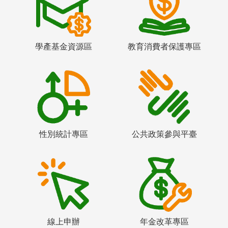
學產基金資源區
教育消費者保護專區
性別統計專區
公共政策參與平臺
線上申辦
年金改革專區