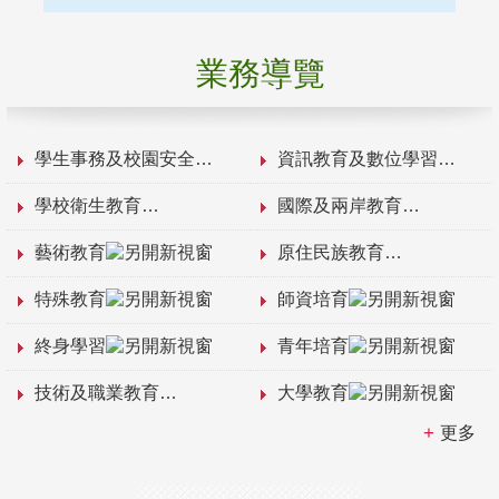
業務導覽
學生事務及校園安全
資訊教育及數位學習
學校衛生教育
國際及兩岸教育
藝術教育
原住民族教育
特殊教育
師資培育
終身學習
青年培育
技術及職業教育
大學教育
更多