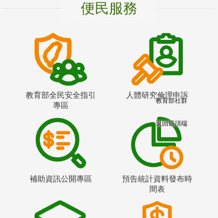
便民服務
教育部全民安全指引
人體研究倫理申訴
教育部社群
專區
返回最頂端
補助資訊公開專區
預告統計資料發布時
間表