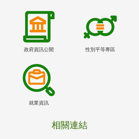
政府資訊公開
性別平等專區
就業資訊
相關連結