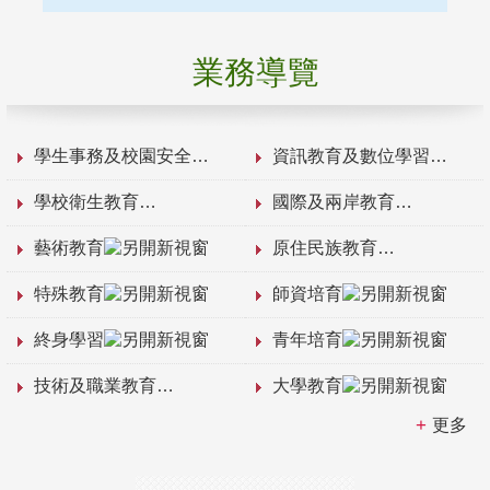
業務導覽
學生事務及校園安全
資訊教育及數位學習
學校衛生教育
國際及兩岸教育
藝術教育
原住民族教育
特殊教育
師資培育
終身學習
青年培育
技術及職業教育
大學教育
更多