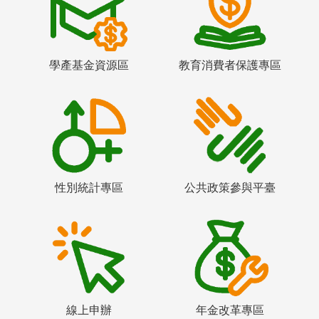
學產基金資源區
教育消費者保護專區
性別統計專區
公共政策參與平臺
線上申辦
年金改革專區