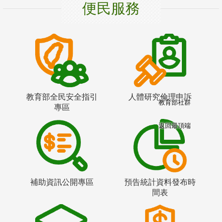
便民服務
教育部全民安全指引
人體研究倫理申訴
教育部社群
專區
返回最頂端
補助資訊公開專區
預告統計資料發布時
間表