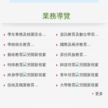
業務導覽
學生事務及校園安全
資訊教育及數位學習
學校衛生教育
國際及兩岸教育
藝術教育
原住民族教育
特殊教育
師資培育
終身學習
青年培育
技術及職業教育
大學教育
更多