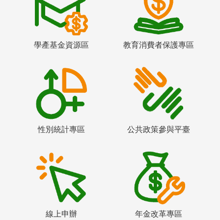
學產基金資源區
教育消費者保護專區
性別統計專區
公共政策參與平臺
線上申辦
年金改革專區