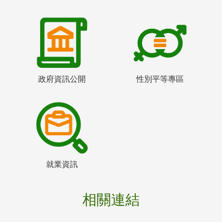
政府資訊公開
性別平等專區
就業資訊
相關連結