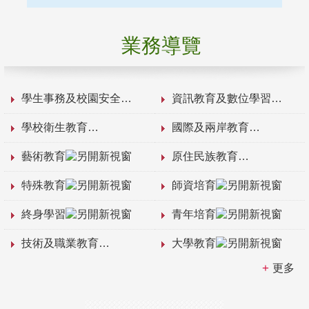
業務導覽
學生事務及校園安全
資訊教育及數位學習
學校衛生教育
國際及兩岸教育
藝術教育
原住民族教育
特殊教育
師資培育
終身學習
青年培育
技術及職業教育
大學教育
更多