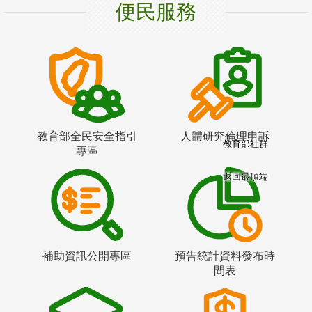
便民服務
教育部全民安全指引
人體研究倫理申訴
教育部社群
專區
返回最頂端
補助資訊公開專區
預告統計資料發布時
間表