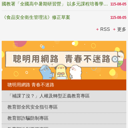
國教署「全國高中暑期研習營」 以多元課程培養學生瞭解誠信專業與倫理價值
115-08-05
《食品安全衛生管理法》修正草案
115-08-05
RSS
更多
聰明用網路 青春不迷路
「補課了沒？」人權及轉型正義教育專區
教育部全民安全指引專區
教育部詐騙防制專區