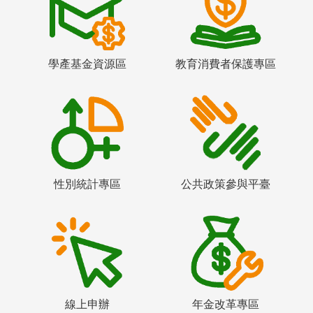
學產基金資源區
教育消費者保護專區
性別統計專區
公共政策參與平臺
線上申辦
年金改革專區