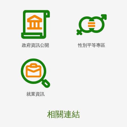
政府資訊公開
性別平等專區
就業資訊
相關連結